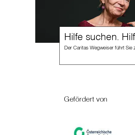
Hilfe suchen. Hil
Der Caritas Wegweiser führt Sie 
Gefördert von