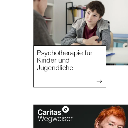
Psychotherapie für
Kinder und
Jugendliche