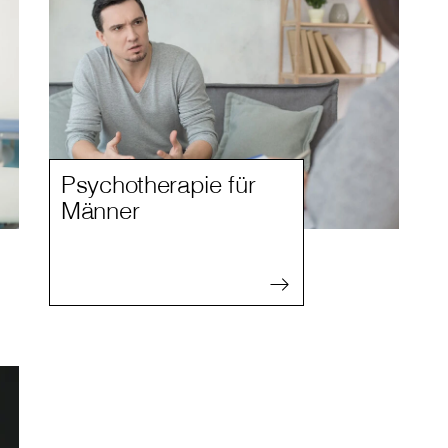
Psychotherapie für
Männer