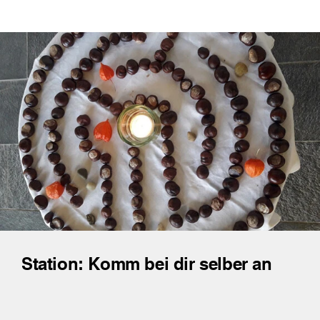
Station: Komm bei dir selber an