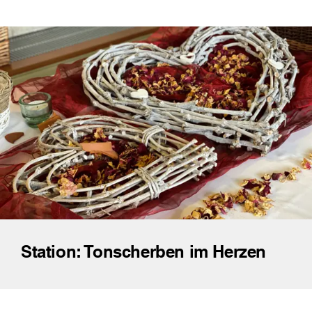
Station: Tonscherben im Herzen