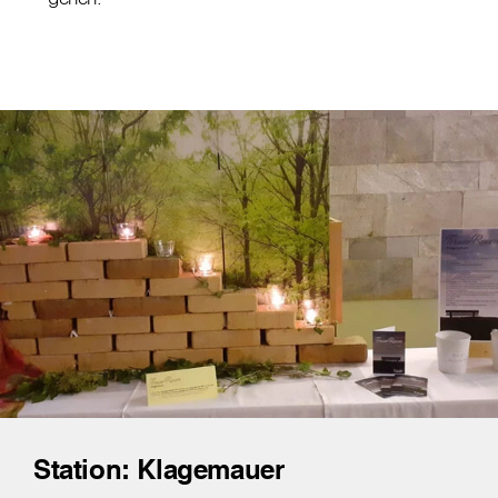
Station: Klagemauer