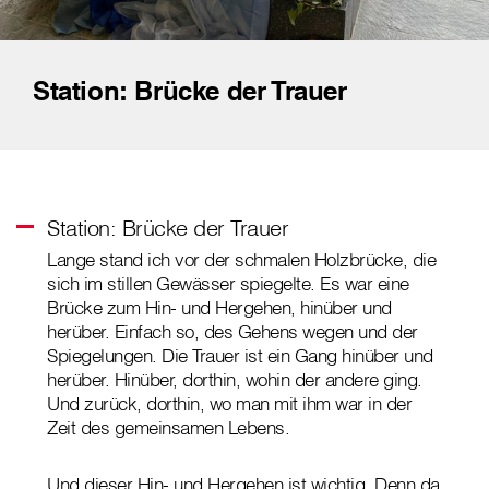
Station: Brücke der Trauer
Station: Brücke der Trauer
Lange stand ich vor der schmalen Holzbrücke, die
sich im stillen Gewässer spiegelte. Es war eine
Brücke zum Hin- und Hergehen, hinüber und
herüber. Einfach so, des Gehens wegen und der
Spiegelungen. Die Trauer ist ein Gang hinüber und
herüber. Hinüber, dorthin, wohin der andere ging.
Und zurück, dorthin, wo man mit ihm war in der
Zeit des gemeinsamen Lebens.
Und dieser Hin- und Hergehen ist wichtig. Denn da