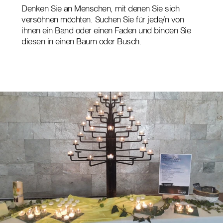
Denken Sie an Menschen, mit denen Sie sich
versöhnen möchten. Suchen Sie für jede/n von
ihnen ein Band oder einen Faden und binden Sie
diesen in einen Baum oder Busch.