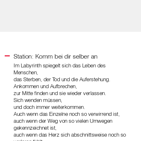
Station: Komm bei dir selber an
Im Labyrinth spiegelt sich das Leben des
Menschen,
das Sterben, der Tod und die Auferstehung.
Ankommen und Aufbrechen,
zur Mitte finden und sie wieder verlassen.
Sich wenden müssen,
und doch immer weiterkommen.
Auch wenn das Einzelne noch so verwirrend ist,
auch wenn der Weg von so vielen Umwegen
gekennzeichnet ist,
auch wenn das Herz sich abschnittsweise noch so