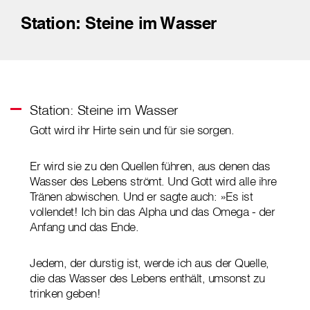
Station: Steine im Wasser
Station: Steine im Wasser
Gott wird ihr Hirte sein und für sie sorgen.
Er wird sie zu den Quellen führen, aus denen das
Wasser des Lebens strömt. Und Gott wird alle ihre
Tränen abwischen. Und er sagte auch: »Es ist
vollendet! Ich bin das Alpha und das Omega - der
Anfang und das Ende.
Jedem, der durstig ist, werde ich aus der Quelle,
die das Wasser des Lebens enthält, umsonst zu
trinken geben!