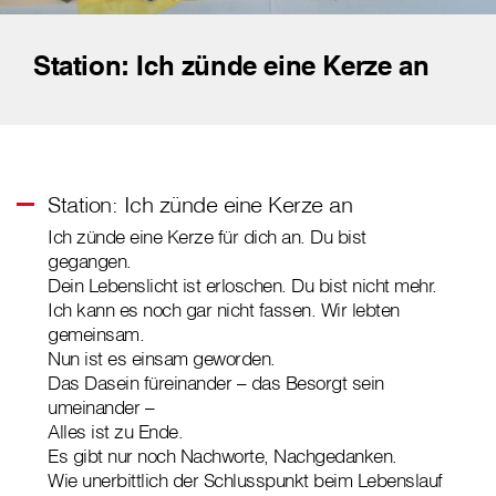
Station: Ich zünde eine Kerze an
Station: Ich zünde eine Kerze an
Ich zünde eine Kerze für dich an. Du bist
gegangen.
Dein Lebenslicht ist erloschen. Du bist nicht mehr.
Ich kann es noch gar nicht fassen. Wir lebten
gemeinsam.
Nun ist es einsam geworden.
Das Dasein füreinander – das Besorgt sein
umeinander –
Alles ist zu Ende.
Es gibt nur noch Nachworte, Nachgedanken.
Wie unerbittlich der Schlusspunkt beim Lebenslauf