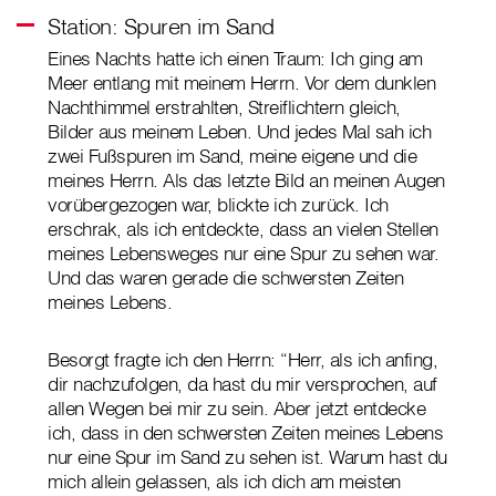
Station: Spuren im Sand
Eines Nachts hatte ich einen Traum: Ich ging am
Meer entlang mit meinem Herrn. Vor dem dunklen
Nachthimmel erstrahlten, Streiflichtern gleich,
Bilder aus meinem Leben. Und jedes Mal sah ich
zwei Fußspuren im Sand, meine eigene und die
meines Herrn. Als das letzte Bild an meinen Augen
vorübergezogen war, blickte ich zurück. Ich
erschrak, als ich entdeckte, dass an vielen Stellen
meines Lebensweges nur eine Spur zu sehen war.
Und das waren gerade die schwersten Zeiten
meines Lebens.
Besorgt fragte ich den Herrn: “Herr, als ich anfing,
dir nachzufolgen, da hast du mir versprochen, auf
allen Wegen bei mir zu sein. Aber jetzt entdecke
ich, dass in den schwersten Zeiten meines Lebens
nur eine Spur im Sand zu sehen ist. Warum hast du
mich allein gelassen, als ich dich am meisten