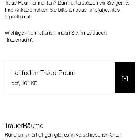
TrauerRaum einrichten? Dann unterstützen wir Sie gerne.
Ihre Anfrage richten Sie bitte an
trauer-info(at)caritas-
stpoelten.at
Wichtige Informationen finden Sie im Leitfaden
"Trauerraum".
Leitfaden TrauerRaum
pdf
, 164 KB
TrauerRäume
Rund um Allerheiligen gibt es in verschiedenen Orten