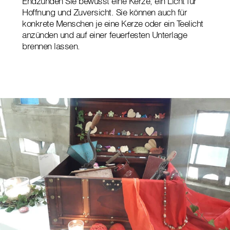
Endzünden Sie bewusst eine Kerze, ein Licht für
Hoffnung und Zuversicht. Sie können auch für
konkrete Menschen je eine Kerze oder ein Teelicht
anzünden und auf einer feuerfesten Unterlage
brennen lassen.