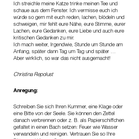
Ich streichle meine Katze trinke meinen Tee und
schaue aus dem Fenster. Ich vermisse euch ich
würde so gern mit euch reden, lachen, blödeln und
schweigen, mir fehlt eure Nähe, eure Stimme, eurer
Lachen, eure Gedanken, eure Liebe und auch eure
kritischen Gedanken zu mir.
Ich mach weiter, Irgendwie, Stunde um Stunde am
Anfang, später dann Tag um Tag und später …
Aber wirklich, so war das nicht ausgemacht!
Christina Repolust
Anregung:
Schreiben Sie sich Ihren Kummer, eine Klage oder
eine Bitte von der Seele. Sie können den Zettel
danach verbrennen oder z. B. als Papierschiffchen
gefaltet in einen Bach setzen: Feuer wie Wasser
verwandeln und reinigen. Vertrauen Sie so Ihre