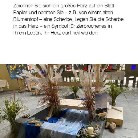
Zeichnen Sie sich ein großes Herz auf ein Blatt
Papier und nehmen Sie – z.B. von einem alten
Blumentopf – eine Scherbe. Legen Sie die Scherbe
in das Herz – ein Symbol für Zerbrochenes in
Ihrem Leben: Ihr Herz darf heil werden.