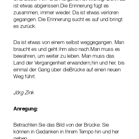
ist etwas abgerissen.Die Erinnerung fügt es
zusammen, immer wieder. Da ist etwas verloren
gegangen. Die Erinnerung sucht es auf und bringt
es zurück.
Da ist etwas von einem selbst weggegangen. Man
braucht es und geht ihm also nach.Man muss es
bewahren, um weiter zu leben. Man muss das
Land der Vergangenheit erwandern,hin und her, bis
einmal der Gang über dieBrücke auf einen neuen
Weg führt.
Jörg Zink
Anregung:
Betrachten Sie das Bild von der Brücke: Sie
können in Gedanken in Ihrem Tempo hin und her
gehen.