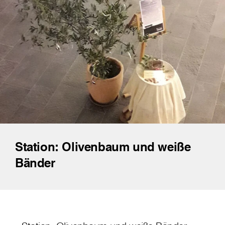
Station: Olivenbaum und weiße
Bänder