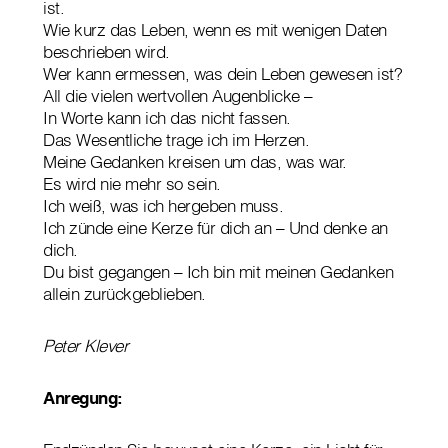
ist.
Wie kurz das Leben, wenn es mit wenigen Daten
beschrieben wird.
Wer kann ermessen, was dein Leben gewesen ist?
All die vielen wertvollen Augenblicke –
In Worte kann ich das nicht fassen.
Das Wesentliche trage ich im Herzen.
Meine Gedanken kreisen um das, was war.
Es wird nie mehr so sein.
Ich weiß, was ich hergeben muss.
Ich zünde eine Kerze für dich an – Und denke an
dich.
Du bist gegangen – Ich bin mit meinen Gedanken
allein zurückgeblieben.
Peter Klever
Anregung: