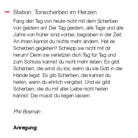
Station: Tonscherben im Herzen
Fang den Tag von heute nicht mit dem Scherben
von gestern an! Der Tag gestern, alle Tage und alle
Jahre von früher sind vorbei, begraben in der Zeit.
An ihnen kannst du nichts mehr ändern. Hat es
Scherben gegeben? Schlepp sie nicht mit dir
herum! Denn sie verletzen dich Tag für Tag und
zum Schluss kannst du nicht mehr leben. Es gibt
Scherben, die wirst du los, wenn du sie Gott in die
Hände legst. Es gib Scherben, die kannst du
heilen, wenn du ehrlich vergibst. Und es gibt
Scherben, die du mit aller Liebe nicht heilen
kannst. Die musst du liegen lassen.
Phil Bosman
Anregung: