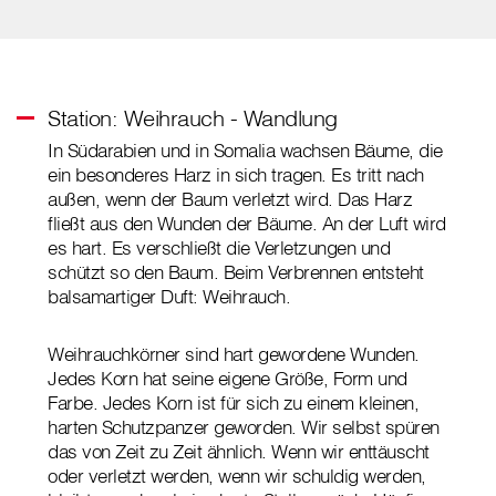
Station: Weihrauch - Wandlung
In Südarabien und in Somalia wachsen Bäume, die
ein besonderes Harz in sich tragen. Es tritt nach
außen, wenn der Baum verletzt wird. Das Harz
fließt aus den Wunden der Bäume. An der Luft wird
es hart. Es verschließt die Verletzungen und
schützt so den Baum. Beim Verbrennen entsteht
balsamartiger Duft: Weihrauch.
Weihrauchkörner sind hart gewordene Wunden.
Jedes Korn hat seine eigene Größe, Form und
Farbe. Jedes Korn ist für sich zu einem kleinen,
harten Schutzpanzer geworden. Wir selbst spüren
das von Zeit zu Zeit ähnlich. Wenn wir enttäuscht
oder verletzt werden, wenn wir schuldig werden,