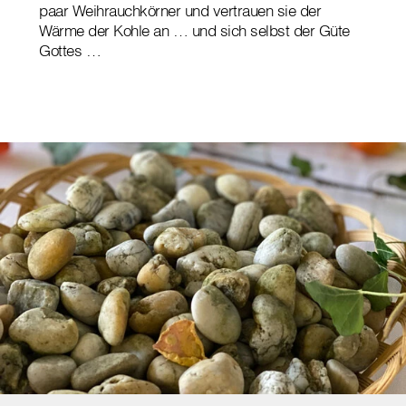
paar Weihrauchkörner und vertrauen sie der
Wärme der Kohle an … und sich selbst der Güte
Gottes …