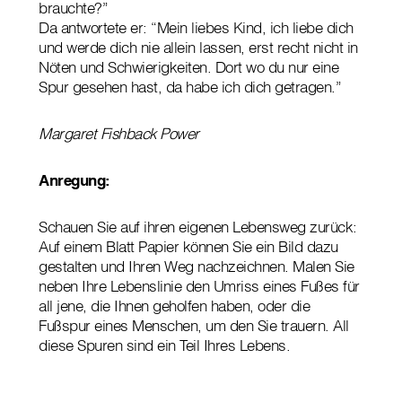
brauchte?”
Da antwortete er: “Mein liebes Kind, ich liebe dich
und werde dich nie allein lassen, erst recht nicht in
Nöten und Schwierigkeiten. Dort wo du nur eine
Spur gesehen hast, da habe ich dich getragen.”
Margaret Fishback Power
Anregung:
Schauen Sie auf ihren eigenen Lebensweg zurück:
Auf einem Blatt Papier können Sie ein Bild dazu
gestalten und Ihren Weg nachzeichnen. Malen Sie
neben Ihre Lebenslinie den Umriss eines Fußes für
all jene, die Ihnen geholfen haben, oder die
Fußspur eines Menschen, um den Sie trauern. All
diese Spuren sind ein Teil Ihres Lebens.