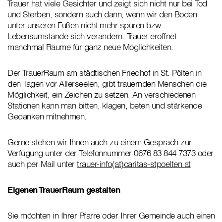
Trauer hat viele Gesichter und zeigt sich nicht nur bei Tod
und Sterben, sondern auch dann, wenn wir den Boden
unter unseren Füßen nicht mehr spüren bzw.
Lebensumstände sich verändern. Trauer eröffnet
manchmal Räume für ganz neue Möglichkeiten.
Der TrauerRaum am städtischen Friedhof in St. Pölten in
den Tagen vor Allerseelen, gibt trauernden Menschen die
Möglichkeit, ein Zeichen zu setzen. An verschiedenen
Stationen kann man bitten, klagen, beten und stärkende
Gedanken mitnehmen.
Gerne stehen wir Ihnen auch zu einem Gespräch zur
Verfügung unter der Telefonnummer 0676 83 844 7373 oder
auch per Mail unter
trauer-info(at)caritas-stpoelten.at
Eigenen TrauerRaum gestalten
Sie möchten in Ihrer Pfarre oder Ihrer Gemeinde auch einen