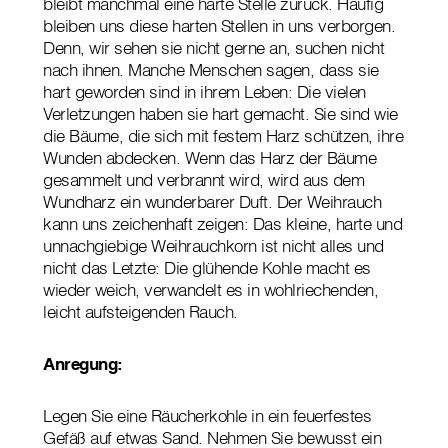
bleibt manchmal eine harte Stelle zurück. Häufig
bleiben uns diese harten Stellen in uns verborgen.
Denn, wir sehen sie nicht gerne an, suchen nicht
nach ihnen. Manche Menschen sagen, dass sie
hart geworden sind in ihrem Leben: Die vielen
Verletzungen haben sie hart gemacht. Sie sind wie
die Bäume, die sich mit festem Harz schützen, ihre
Wunden abdecken. Wenn das Harz der Bäume
gesammelt und verbrannt wird, wird aus dem
Wundharz ein wunderbarer Duft. Der Weihrauch
kann uns zeichenhaft zeigen: Das kleine, harte und
unnachgiebige Weihrauchkorn ist nicht alles und
nicht das Letzte: Die glühende Kohle macht es
wieder weich, verwandelt es in wohlriechenden,
leicht aufsteigenden Rauch.
Anregung:
Legen Sie eine Räucherkohle in ein feuerfestes
Gefäß auf etwas Sand. Nehmen Sie bewusst ein