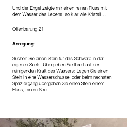
Und der Engel zeigte mir einen reinen Fluss mit
dem Wasser des Lebens, so klar wie Kristall…
Offenbarung 21
Anregung:
Suchen Sie einen Stein für das Schwere in der
eigenen Seele. Übergeben Sie Ihre Last der
reinigenden Kraft des Wassers: Legen Sie einen
Stein in eine Wasserschüssel oder beim nächsten
Spaziergang übergeben Sie einen Stein einem
Fluss, einem See.