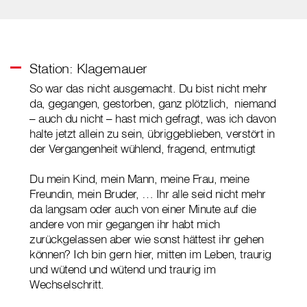
Station: Klagemauer
So war das nicht ausgemacht. Du bist nicht mehr
da, gegangen, gestorben, ganz plötzlich, niemand
– auch du nicht – hast mich gefragt, was ich davon
halte jetzt allein zu sein, übriggeblieben, verstört in
der Vergangenheit wühlend, fragend, entmutigt
Du mein Kind, mein Mann, meine Frau, meine
Freundin, mein Bruder, … Ihr alle seid nicht mehr
da langsam oder auch von einer Minute auf die
andere von mir gegangen ihr habt mich
zurückgelassen aber wie sonst hättest ihr gehen
können? Ich bin gern hier, mitten im Leben, traurig
und wütend und wütend und traurig im
Wechselschritt.