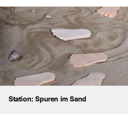
Station: Spuren im Sand