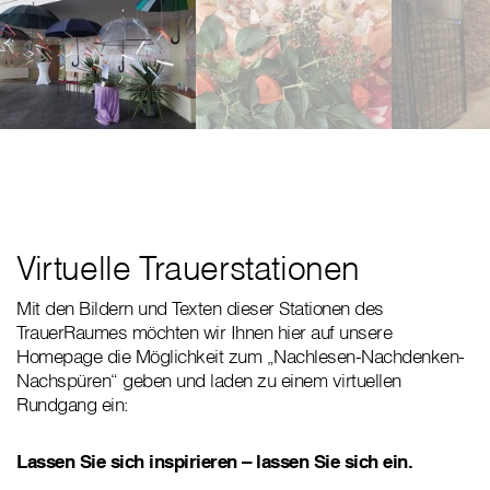
Virtuelle Trauerstationen
Mit den Bildern und Texten dieser Stationen des
TrauerRaumes möchten wir Ihnen hier auf unsere
Homepage die Möglichkeit zum „Nachlesen-Nachdenken-
Nachspüren“ geben und laden zu einem virtuellen
Rundgang ein:
Lassen Sie sich inspirieren – lassen Sie sich ein.