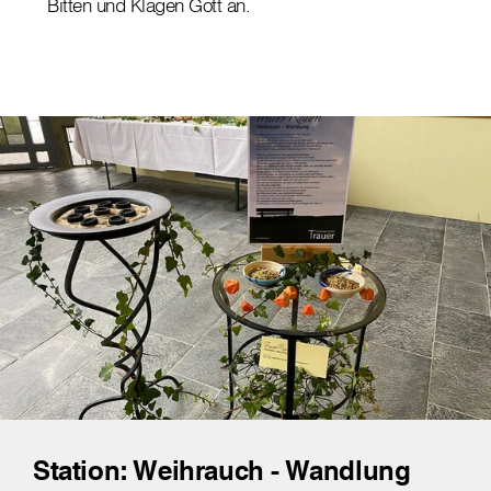
Bitten und Klagen Gott an.
Station: Weihrauch - Wandlung