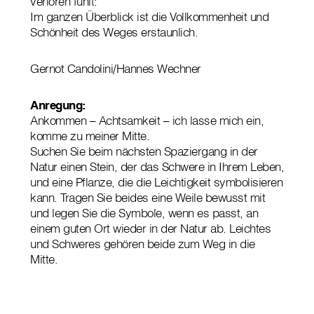
verloren fühlt:
Im ganzen Überblick ist die Vollkommenheit und
Schönheit des Weges erstaunlich.
Gernot Candolini/Hannes Wechner
Anregung:
Ankommen – Achtsamkeit – ich lasse mich ein,
komme zu meiner Mitte.
Suchen Sie beim nächsten Spaziergang in der
Natur einen Stein, der das Schwere in Ihrem Leben,
und eine Pflanze, die die Leichtigkeit symbolisieren
kann. Tragen Sie beides eine Weile bewusst mit
und legen Sie die Symbole, wenn es passt, an
einem guten Ort wieder in der Natur ab. Leichtes
und Schweres gehören beide zum Weg in die
Mitte.