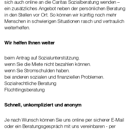
sich auch online an die Caritas Sozialberatung wenden –
ein zusätzliches Angebot neben der persönlichen Beratung
in den Stellen vor Ort. So können wir künftig noch mehr
Menschen in schwierigen Situationen rasch und vertraulich
weiterhelfen.
Wir helfen Ihnen weiter
beim Antrag auf Sozialunterstützung.
wenn Sie die Miete nicht bezahlen können.
wenn Sie Stromschulden haben.
bei anderen sozialen und finanziellen Problemen.
Sozialrechtliche Beratung
Flüchtlingsberatung
Schnell, unkompliziert und anonym
Je nach Wunsch können Sie uns online per sicherer E-Mail
oder ein Beratungsgespräch mit uns vereinbaren - per