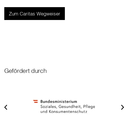
Zum Caritas Wegweiser
Gefördert durch