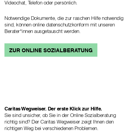
Videochat, Telefon oder persönlich.
Notwendige Dokumente, die zur raschen Hilfe notwendig
sind, können online datenschutzkonform mit unseren
Berater*innen ausgetauscht werden.
ZUR ONLINE SOZIALBERATUNG
Caritas Wegweiser. Der erste Klick zur Hilfe.
Sie sind unsicher, ob Sie in der Online Sozialberatung
richtig sind? Der Caritas Wegweiser zeigt Ihnen den
richtigen Weg bei verschiedenen Problemen.