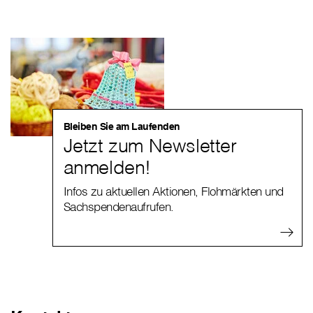
Bleiben Sie am Laufenden
Jetzt zum Newsletter
anmelden!
Infos zu aktuellen Aktionen, Flohmärkten und
Sachspendenaufrufen.