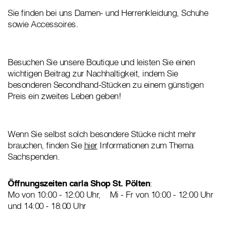
Sie finden bei uns Damen- und Herrenkleidung, Schuhe
sowie Accessoires.
Besuchen Sie unsere Boutique und leisten Sie einen
wichtigen Beitrag zur Nachhaltigkeit, indem Sie
besonderen Secondhand-Stücken zu einem günstigen
Preis ein zweites Leben geben!
Wenn Sie selbst solch besondere Stücke nicht mehr
brauchen, finden Sie
hier
Informationen zum Thema
Sachspenden.
Öffnungszeiten carla Shop St. Pölten
:
Mo von 10:00 - 12:00 Uhr, Mi - Fr von 10:00 - 12:00 Uhr
und 14:00 - 18:00 Uhr