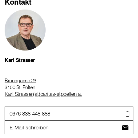
Kontakt
Karl Strasser
Brunngasse 23
3100 St. Pölten
Karl.Strasser(at)caritas-stpoelten.at
0676 838 448 888
E-Mail schreiben