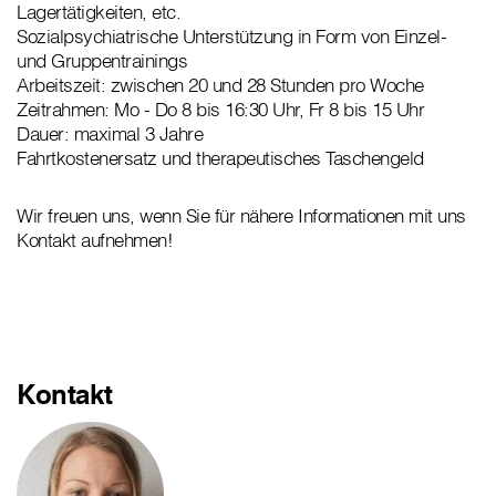
Lagertätigkeiten, etc.
Sozialpsychiatrische Unterstützung in Form von Einzel-
und Gruppentrainings
Arbeitszeit: zwischen 20 und 28 Stunden pro Woche
Zeitrahmen: Mo - Do 8 bis 16:30 Uhr, Fr 8 bis 15 Uhr
Dauer: maximal 3 Jahre
Fahrtkostenersatz und therapeutisches Taschengeld
Wir freuen uns, wenn Sie für nähere Informationen mit uns
Kontakt aufnehmen!
Kontakt