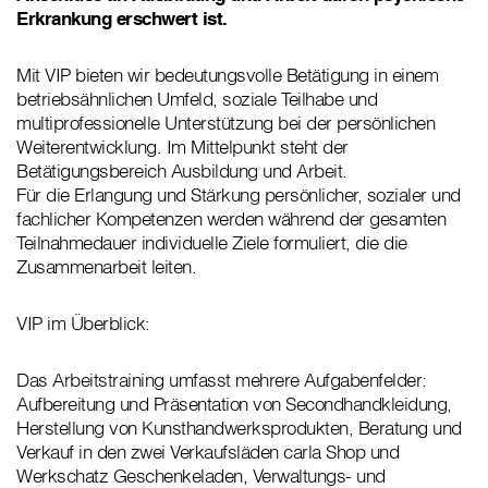
Erkrankung erschwert ist.
Mit VIP bieten wir bedeutungsvolle Betätigung in einem
betriebsähnlichen Umfeld, soziale Teilhabe und
multiprofessionelle Unterstützung bei der persönlichen
Weiterentwicklung. Im Mittelpunkt steht der
Betätigungsbereich Ausbildung und Arbeit.
Für die Erlangung und Stärkung persönlicher, sozialer und
fachlicher Kompetenzen werden während der gesamten
Teilnahmedauer individuelle Ziele formuliert, die die
Zusammenarbeit leiten.
VIP im Überblick:
Das Arbeitstraining umfasst mehrere Aufgabenfelder:
Aufbereitung und Präsentation von Secondhandkleidung,
Herstellung von Kunsthandwerksprodukten, Beratung und
Verkauf in den zwei Verkaufsläden carla Shop und
Werkschatz Geschenkeladen, Verwaltungs- und