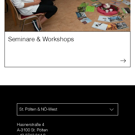
Seminare & Workshops
St. Pölten & NÖ-West
Hasnerstraße 4
A-3100 St. Pölten