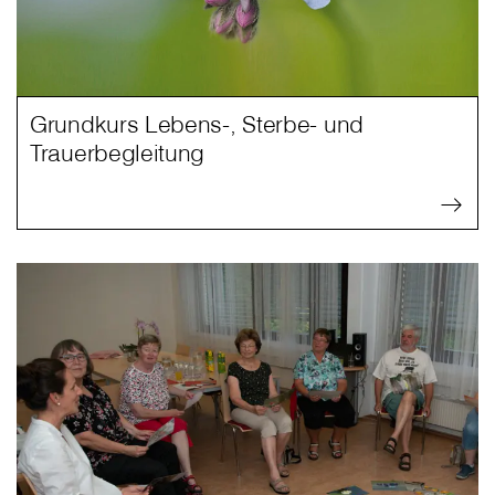
Grundkurs Lebens-, Sterbe- und
Trauerbegleitung