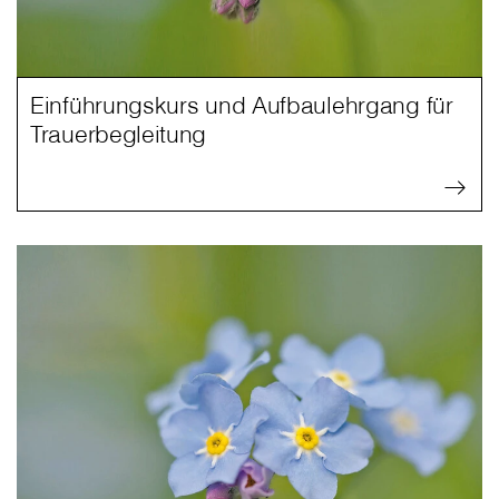
Einführungskurs und Aufbaulehrgang für
Trauerbegleitung