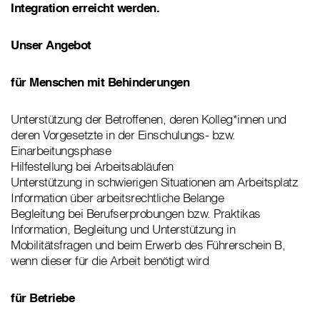
Integration erreicht werden.
Unser Angebot
für Menschen mit Behinderungen
Unterstützung der Betroffenen, deren Kolleg*innen und
deren Vorgesetzte in der Einschulungs- bzw.
Einarbeitungsphase
Hilfestellung bei Arbeitsabläufen
Unterstützung in schwierigen Situationen am Arbeitsplatz
Information über arbeitsrechtliche Belange
Begleitung bei Berufserprobungen bzw. Praktikas
Information, Begleitung und Unterstützung in
Mobilitätsfragen und beim Erwerb des Führerschein B,
wenn dieser für die Arbeit benötigt wird
für Betriebe