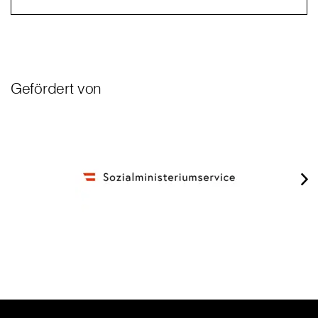
Gefördert von