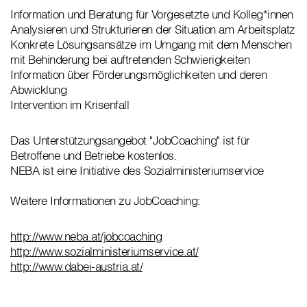
Information und Beratung für Vorgesetzte und Kolleg*innen
Analysieren und Strukturieren der Situation am Arbeitsplatz
Konkrete Lösungsansätze im Umgang mit dem Menschen
mit Behinderung bei auftretenden Schwierigkeiten
Information über Förderungsmöglichkeiten und deren
Abwicklung
Intervention im Krisenfall
Das Unterstützungsangebot "JobCoaching" ist für
Betroffene und Betriebe kostenlos.
NEBA ist eine Initiative des Sozialministeriumservice
Weitere Informationen zu JobCoaching:
http://www.neba.at/jobcoaching
http://www.sozialministeriumservice.at/
http://www.dabei-austria.at/