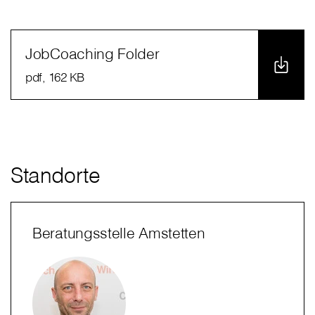
JobCoaching Folder
pdf
, 162 KB
Standorte
Beratungsstelle Amstetten