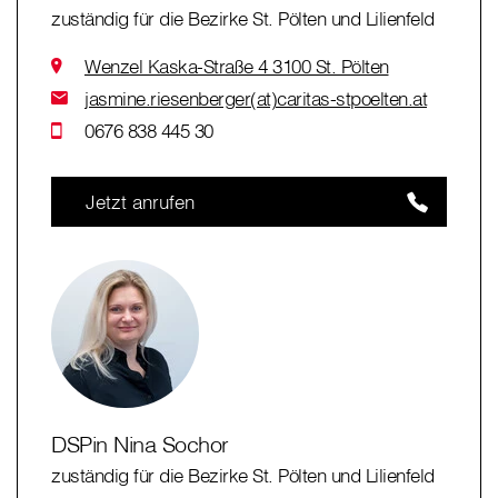
zuständig für die Bezirke St. Pölten und Lilienfeld
Wenzel Kaska-Straße 4 3100 St. Pölten
jasmine.riesenberger(at)caritas-stpoelten.at
0676 838 445 30
Jetzt anrufen
DSPin Nina Sochor
zuständig für die Bezirke St. Pölten und Lilienfeld