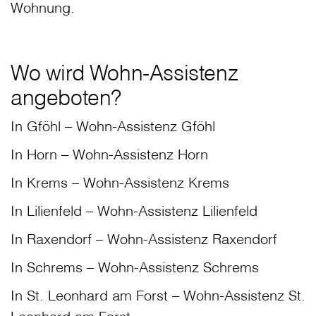
Wohnung.
Wo wird Wohn-Assistenz
angeboten?
In Gföhl – Wohn-Assistenz Gföhl
In Horn – Wohn-Assistenz Horn
In Krems – Wohn-Assistenz Krems
In Lilienfeld – Wohn-Assistenz Lilienfeld
In Raxendorf – Wohn-Assistenz Raxendorf
In Schrems – Wohn-Assistenz Schrems
In St. Leonhard am Forst – Wohn-Assistenz St.