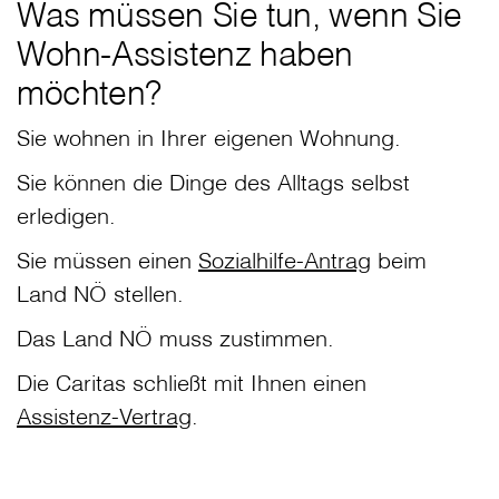
Was müssen Sie tun, wenn Sie
Wohn-Assistenz haben
möchten?
Sie wohnen in Ihrer eigenen Wohnung.
Sie können die Dinge des Alltags selbst
erledigen.
Sie müssen einen
Sozialhilfe-Antrag
beim
Land NÖ stellen.
Das Land NÖ muss zustimmen.
Die Caritas schließt mit Ihnen einen
Assistenz-Vertrag
.