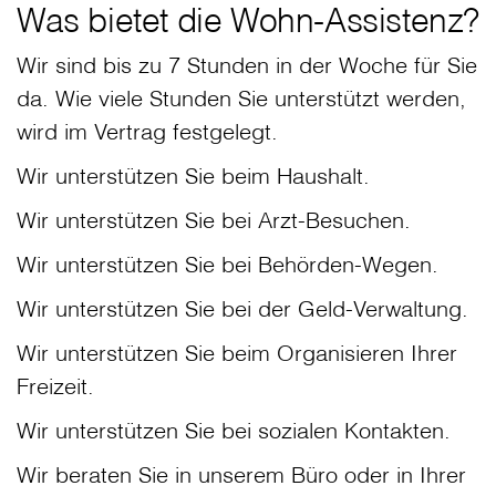
Was bietet die Wohn-Assistenz?
Wir sind bis zu 7 Stunden in der Woche für Sie
da. Wie viele Stunden Sie unterstützt werden,
wird im Vertrag festgelegt.
Wir unterstützen Sie beim Haushalt.
Wir unterstützen Sie bei Arzt-Besuchen.
Wir unterstützen Sie bei Behörden-Wegen.
Wir unterstützen Sie bei der Geld-Verwaltung.
Wir unterstützen Sie beim Organisieren Ihrer
Freizeit.
Wir unterstützen Sie bei sozialen Kontakten.
Wir beraten Sie in unserem Büro oder in Ihrer