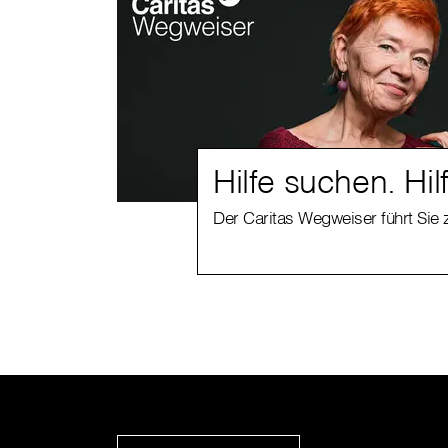
Hilfe suchen. Hil
Der Caritas Wegweiser führt Sie 