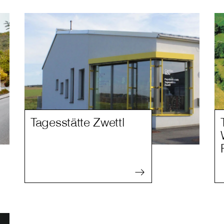
Tagesstätte Zwettl