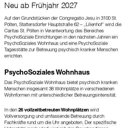
Neu ab Frühjahr 2027
Auf den Grundstücken der Congregatio Jesu in 3100 St.
Pölten, Stattersdorfer Hauptstraße 62 – „Lilienhof“ wird die
Caritas St. Pölten in Verantwortung des Bereiches
PsychoSoziale Einrichtungen in den nächsten Jahren ein
PsychoSoziales Wohnhaus und eine PsychoSoziale
Tagesstätte zur Betreuung psychisch kranker Menschen
errichten.
PsychoSoziales Wohnhaus
Das PsychoSoziale Wohnhaus bietet psychisch kranken
Menschen insgesamt 38 Wohnplätze in verschiedenen
Wohnformen mit unterschiedlicher Betreuungsintensität.
In den
26 vollzeitbetreuten Wohnplätzen
wird
Vollversorgung und umfassende Betreuung durch
Fachkräfte rund um die Uhr angeboten. Der spezifische