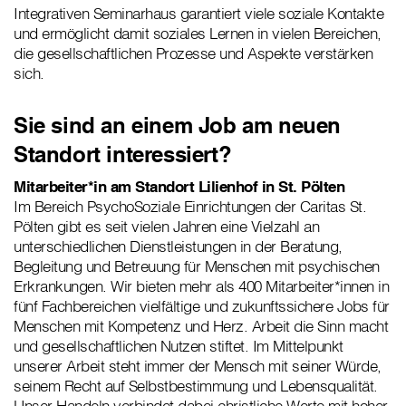
Integrativen Seminarhaus garantiert viele soziale Kontakte
und ermöglicht damit soziales Lernen in vielen Bereichen,
die gesellschaftlichen Prozesse und Aspekte verstärken
sich.
Sie sind an einem Job am neuen
Standort interessiert?
Mitarbeiter*in am Standort Lilienhof in St. Pölten
Im Bereich PsychoSoziale Einrichtungen der Caritas St.
Pölten gibt es seit vielen Jahren eine Vielzahl an
unterschiedlichen Dienstleistungen in der Beratung,
Begleitung und Betreuung für Menschen mit psychischen
Erkrankungen. Wir bieten mehr als 400 Mitarbeiter*innen in
fünf Fachbereichen vielfältige und zukunftssichere Jobs für
Menschen mit Kompetenz und Herz. Arbeit die Sinn macht
und gesellschaftlichen Nutzen stiftet. Im Mittelpunkt
unserer Arbeit steht immer der Mensch mit seiner Würde,
seinem Recht auf Selbstbestimmung und Lebensqualität.
Unser Handeln verbindet dabei christliche Werte mit hoher