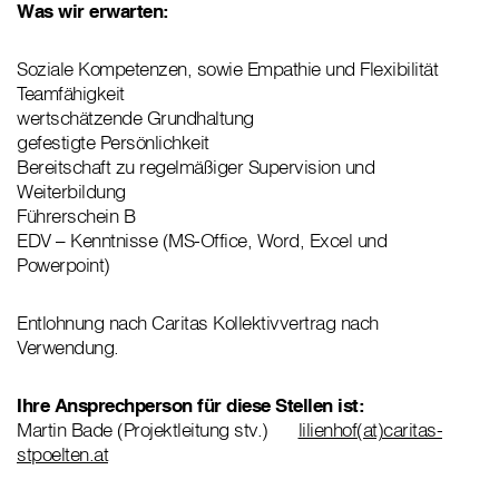
Was wir erwarten:
Soziale Kompetenzen, sowie Empathie und Flexibilität
Teamfähigkeit
wertschätzende Grundhaltung
gefestigte Persönlichkeit
Bereitschaft zu regelmäßiger Supervision und
Weiterbildung
Führerschein B
EDV – Kenntnisse (MS-Office, Word, Excel und
Powerpoint)
Entlohnung nach Caritas Kollektivvertrag nach
Verwendung.
Ihre Ansprechperson für diese Stellen ist:
Martin Bade (Projektleitung stv.)
lilienhof(at)caritas-
stpoelten.at