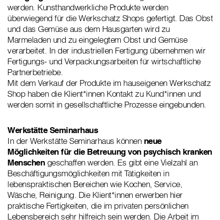
werden. Kunsthandwerkliche Produkte werden
überwiegend für die Werkschatz Shops gefertigt. Das Obst
und das Gemüse aus dem Hausgarten wird zu
Marmeladen und zu eingelegtem Obst und Gemüse
verarbeitet. In der industriellen Fertigung übernehmen wir
Fertigungs- und Verpackungsarbeiten für wirtschaftliche
Partnerbetriebe.
Mit dem Verkauf der Produkte im hauseigenen Werkschatz
Shop haben die Klient*innen Kontakt zu Kund*innen und
werden somit in gesellschaftliche Prozesse eingebunden.
Werkstätte Seminarhaus
In der Werkstätte Seminarhaus können
neue
Möglichkeiten für die Betreuung von psychisch kranken
Menschen
geschaffen werden. Es gibt eine Vielzahl an
Beschäftigungsmöglichkeiten mit Tätigkeiten in
lebenspraktischen Bereichen wie Kochen, Service,
Wäsche, Reinigung. Die Klient*innen erwerben hier
praktische Fertigkeiten, die im privaten persönlichen
Lebensbereich sehr hilfreich sein werden. Die Arbeit im