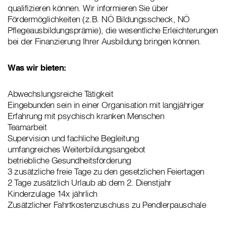
qualifizieren können. Wir informieren Sie über
Fördermöglichkeiten (z.B. NÖ Bildungsscheck, NÖ
Pflegeausbildungsprämie), die wesentliche Erleichterungen
bei der Finanzierung Ihrer Ausbildung bringen können.
Was wir bieten:
Abwechslungsreiche Tätigkeit
Eingebunden sein in einer Organisation mit langjähriger
Erfahrung mit psychisch kranken Menschen
Teamarbeit
Supervision und fachliche Begleitung
umfangreiches Weiterbildungsangebot
betriebliche Gesundheitsförderung
3 zusätzliche freie Tage zu den gesetzlichen Feiertagen
2 Tage zusätzlich Urlaub ab dem 2. Dienstjahr
Kinderzulage 14x jährlich
Zusätzlicher Fahrtkostenzuschuss zu Pendlerpauschale