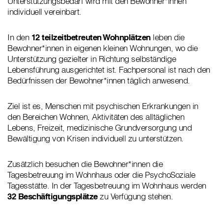
Unterstützungsbedarf wird mit den Bewohner*innen
individuell vereinbart.
In den
12 teilzeitbetreuten Wohnplätzen
leben die
Bewohner*innen in eigenen kleinen Wohnungen, wo die
Unterstützung gezielter in Richtung selbständige
Lebensführung ausgerichtet ist. Fachpersonal ist nach den
Bedürfnissen der Bewohner*innen täglich anwesend.
Ziel ist es, Menschen mit psychischen Erkrankungen in
den Bereichen Wohnen, Aktivitäten des alltäglichen
Lebens, Freizeit, medizinische Grundversorgung und
Bewältigung von Krisen individuell zu unterstützen.
Zusätzlich besuchen die Bewohner*innen die
Tagesbetreuung im Wohnhaus oder die PsychoSoziale
Tagesstätte. In der Tagesbetreuung im Wohnhaus werden
32 Beschäftigungsplätze
zu Verfügung stehen.