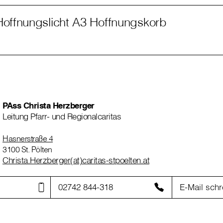
Hoffnungslicht A3 Hoffnungskorb
PAss Christa Herzberger
Leitung Pfarr- und Regionalcaritas
Hasnerstraße 4
3100 St. Pölten
Christa.Herzberger(at)caritas-stpoelten.at
02742 844-318
E-Mail schr