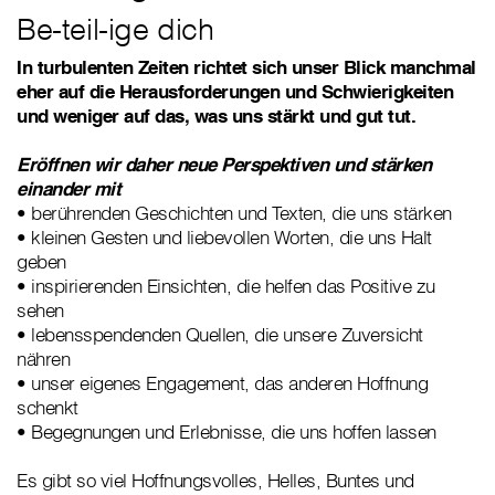
Be-teil-ige dich
In turbulenten Zeiten richtet sich unser Blick manchmal
eher auf die Herausforderungen und Schwierigkeiten
und weniger auf das, was uns stärkt und gut tut.
Eröffnen wir daher neue Perspektiven und stärken
einander mit
• berührenden Geschichten und Texten, die uns stärken
• kleinen Gesten und liebevollen Worten, die uns Halt
geben
• inspirierenden Einsichten, die helfen das Positive zu
sehen
• lebensspendenden Quellen, die unsere Zuversicht
nähren
• unser eigenes Engagement, das anderen Hoffnung
schenkt
• Begegnungen und Erlebnisse, die uns hoffen lassen
Es gibt so viel Hoffnungsvolles, Helles, Buntes und