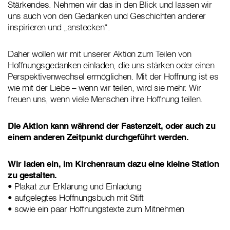
Stärkendes. Nehmen wir das in den Blick und lassen wir
uns auch von den Gedanken und Geschichten anderer
inspirieren und „anstecken“.
Daher wollen wir mit unserer Aktion zum Teilen von
Hoffnungsgedanken einladen, die uns stärken oder einen
Perspektivenwechsel ermöglichen. Mit der Hoffnung ist es
wie mit der Liebe – wenn wir teilen, wird sie mehr. Wir
freuen uns, wenn viele Menschen ihre Hoffnung teilen.
Die Aktion kann während der Fastenzeit, oder auch zu
einem anderen Zeitpunkt durchgeführt werden.
Wir laden ein, im Kirchenraum dazu eine kleine Station
zu gestalten.
• Plakat zur Erklärung und Einladung
• aufgelegtes Hoffnungsbuch mit Stift
• sowie ein paar Hoffnungstexte zum Mitnehmen