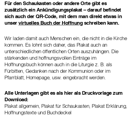
Für den Schaukasten oder andere Orte gibt es
zusätzlich ein Ankündigungsplakat – darauf befindet
sich auch der QR-Code, mit dem man direkt etwas in
unser
virtuelles Buch der Hoffnung
schreiben kann.
Wir laden damit auch Menschen ein, die nicht in die Kirche
kommen. Es lohnt sich daher, das Plakat auch an
unterschiedlichen öffentlichen Orten auszuhängen. Die
stärkenden und hoffnungsvollen Einträge im
Hoffnungsbuch können auch in die Liturgie z. B. als
Fürbitten, Gedanken nach der Kommunion oder im
Pfarrblatt, Homepage, usw. eingebracht werden.
Alle Unterlagen gibt es als hier als Druckvorlage zum
Download:
Plakat allgemein, Plakat für Schaukasten, Plakat Erklärung,
Hoffnungstexte und Buchdeckel