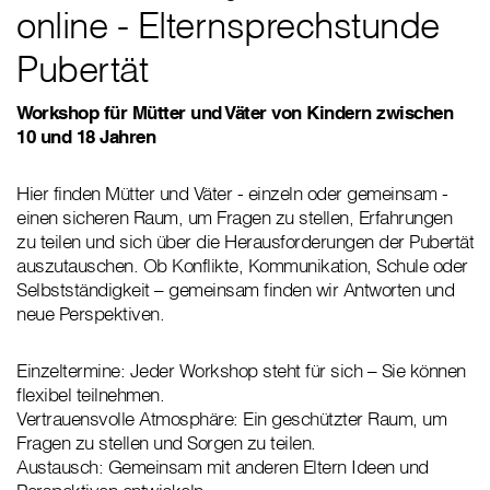
online - Elternsprechstunde
Pubertät
Workshop für Mütter und Väter von Kindern zwischen
10 und 18 Jahren
Hier finden Mütter und Väter - einzeln oder gemeinsam -
einen sicheren Raum, um Fragen zu stellen, Erfahrungen
zu teilen und sich über die Herausforderungen der Pubertät
auszutauschen. Ob Konflikte, Kommunikation, Schule oder
Selbstständigkeit – gemeinsam finden wir Antworten und
neue Perspektiven.
Einzeltermine: Jeder Workshop steht für sich – Sie können
flexibel teilnehmen.
Vertrauensvolle Atmosphäre: Ein geschützter Raum, um
Fragen zu stellen und Sorgen zu teilen.
Austausch: Gemeinsam mit anderen Eltern Ideen und