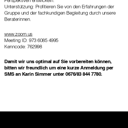
Perspektiven entwickeln.
Unterstützung: Profitieren Sie von den Erfahrungen der
Gruppe und der fachkundigen Begleitung durch unsere
Beraterinnen.
www.zoom.us
Meeting ID: 973 6085 4995
Kenncode: 762998
Damit wir uns optimal auf Sie vorbereiten können,
bitten wir freundlich um eine kurze Anmeldung per
SMS an Karin Simmer unter 0676/83 844 7780.