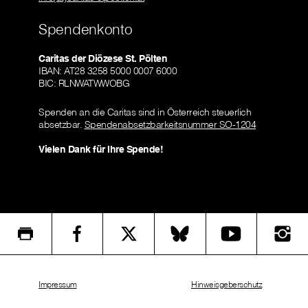
Spendenkonto
Caritas der Diözese St. Pölten
IBAN: AT28 3258 5000 0007 6000
BIC: RLNWATWWOBG
Spenden an die Caritas sind in Österreich steuerlich
absetzbar.
Spendenabsetzbarkeitsnummer SO-1204
Vielen Dank für Ihre Spende!
Impressum
Hinweisgeberschutz