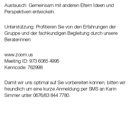
Austausch: Gemeinsam mit anderen Eltern Ideen und
Perspektiven entwickeln.
Unterstützung: Profitieren Sie von den Erfahrungen der
Gruppe und der fachkundigen Begleitung durch unsere
Beraterinnen.
www.zoom.us
Meeting ID: 973 6085 4995
Kenncode: 762998
Damit wir uns optimal auf Sie vorbereiten können, bitten wir
freundlich um eine kurze Anmeldung per SMS an Karin
Simmer unter 0676/83 844 7780.