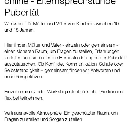
online - Elternsprechstunde
Pubertät
Workshop für Mütter und Väter von Kindern zwischen 10
und 18 Jahren
Hier finden Mütter und Väter - einzeln oder gemeinsam -
einen sicheren Raum, um Fragen zu stellen, Erfahrungen
zu teilen und sich über die Herausforderungen der Pubertät
auszutauschen. Ob Konflikte, Kommunikation, Schule oder
Selbstständigkeit – gemeinsam finden wir Antworten und
neue Perspektiven.
Einzeltermine: Jeder Workshop steht für sich – Sie können
flexibel teilnehmen.
Vertrauensvolle Atmosphäre: Ein geschützter Raum, um
Fragen zu stellen und Sorgen zu teilen.