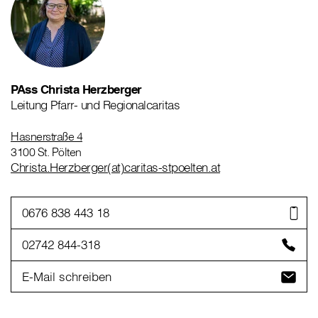
PAss Christa Herzberger
Leitung Pfarr- und Regionalcaritas
Hasnerstraße 4
3100 St. Pölten
Christa.Herzberger(at)caritas-stpoelten.at
0676 838 443 18
02742 844-318
E-Mail schreiben