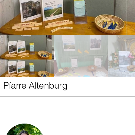
Pfarre Altenburg