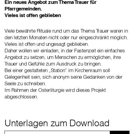
Ein neues Angebot zum Thema Trauer für
Pfarrgemeinden.
Vieles ist offen geblieben
Viele bewährte Rituale rund um das Thema Trauer waren in
den letzten Monaten nicht oder nur eingeschränkt möglich.
Vieles ist offen und ungesagt geblieben.
Daher wollen wir einladen, in der Fastenzeit ein einfaches
Angebot zu setzen, um Menschen zu ermöglichen, ihre
Trauer und Gefühle zum Ausdruck zu bringen.
Bei einer gestalteten „Station“ im Kirchenraum soll
Gelegenheit sein, sich anonym seine Gedanken von der
Seele zu schreiben.
Im Rahmen der Osterliturgie wird dieses Projekt
abgeschlossen.
Unterlagen zum Download