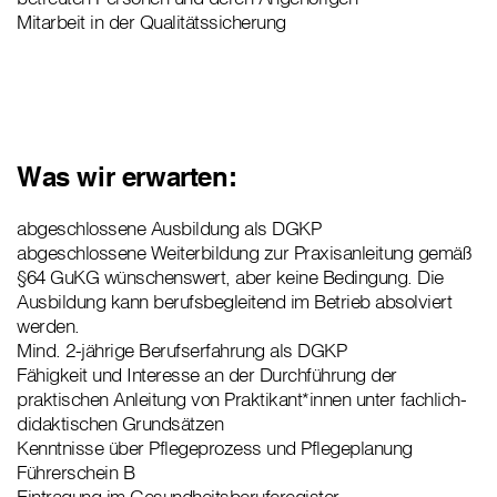
Mitarbeit in der Qualitätssicherung
Was wir erwarten:
abgeschlossene Ausbildung als DGKP
abgeschlossene Weiterbildung zur Praxisanleitung gemäß
§64 GuKG wünschenswert, aber keine Bedingung. Die
Ausbildung kann berufsbegleitend im Betrieb absolviert
werden.
Mind. 2-jährige Berufserfahrung als DGKP
Fähigkeit und Interesse an der Durchführung der
praktischen Anleitung von Praktikant*innen unter fachlich-
didaktischen Grundsätzen
Kenntnisse über Pflegeprozess und Pflegeplanung
Führerschein B
Eintragung im Gesundheitsberuferegister