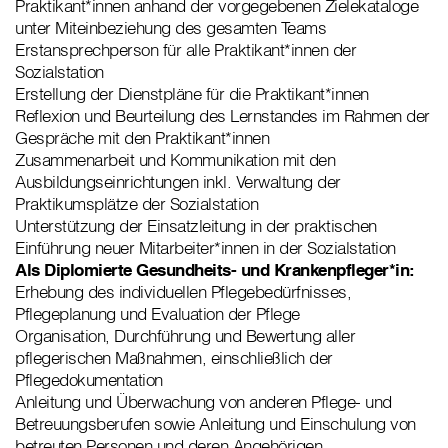
Praktikant*innen anhand der vorgegebenen Zielekataloge
unter Miteinbeziehung des gesamten Teams
Erstansprechperson für alle Praktikant*innen der
Sozialstation
Erstellung der Dienstpläne für die Praktikant*innen
Reflexion und Beurteilung des Lernstandes im Rahmen der
Gespräche mit den Praktikant*innen
Zusammenarbeit und Kommunikation mit den
Ausbildungseinrichtungen inkl. Verwaltung der
Praktikumsplätze der Sozialstation
Unterstützung der Einsatzleitung in der praktischen
Einführung neuer Mitarbeiter*innen in der Sozialstation
Als Diplomierte Gesundheits- und Krankenpfleger*in:
Erhebung des individuellen Pflegebedürfnisses,
Pflegeplanung und Evaluation der Pflege
Organisation, Durchführung und Bewertung aller
pflegerischen Maßnahmen, einschließlich der
Pflegedokumentation
Anleitung und Überwachung von anderen Pflege- und
Betreuungsberufen sowie Anleitung und Einschulung von
betreuten Personen und deren Angehörigen