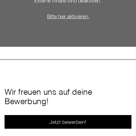
Externe Inhalte sind deaktiviert.
Bitte hier aktivieren.
Wir freuen uns auf deine
Bewerbung!
Jetzt bewerben!