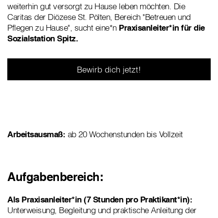
weiterhin gut versorgt zu Hause leben möchten. Die
Caritas der Diözese St. Pölten, Bereich "Betreuen und
Pflegen zu Hause", sucht eine*n
Praxisanleiter*in für die
Sozialstation Spitz.
Bewirb dich jetzt!
Arbeitsausmaß:
ab 20 Wochenstunden bis Vollzeit
Aufgabenbereich:
Als Praxisanleiter*in (7 Stunden pro Praktikant*in):
Unterweisung, Begleitung und praktische Anleitung der