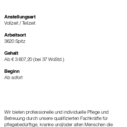
Anstellungsart
Vollzeit / Teilzeit
Arbeitsort
3620 Spitz
Gehalt
Ab € 3.607,20 (bei 37 WoStd.)
Beginn
Ab sofort
Wir bieten professionelle und individuelle Pflege und
Betreuung durch unsere qualifizierten Fachkräfte für
pflegebedürftige, kranke und/oder alten Menschen die