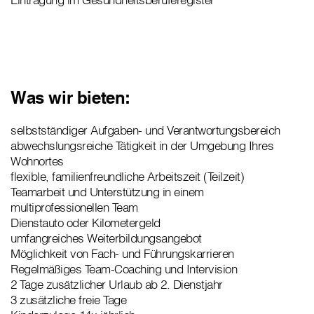
Was wir bieten:
selbstständiger Aufgaben- und Verantwortungsbereich
abwechslungsreiche Tätigkeit in der Umgebung Ihres
Wohnortes
flexible, familienfreundliche Arbeitszeit (Teilzeit)
Teamarbeit und Unterstützung in einem
multiprofessionellen Team
Dienstauto oder Kilometergeld
umfangreiches Weiterbildungsangebot
Möglichkeit von Fach- und Führungskarrieren
Regelmäßiges Team-Coaching und Intervision
2 Tage zusätzlicher Urlaub ab 2. Dienstjahr
3 zusätzliche freie Tage