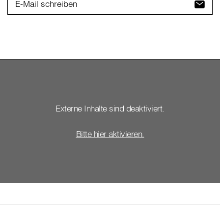
E-Mail schreiben
Externe Inhalte sind deaktiviert.
Bitte hier aktivieren.