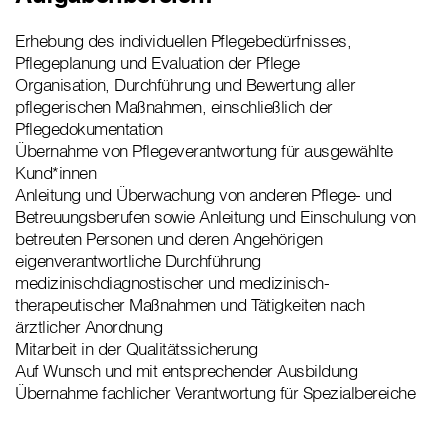
Erhebung des individuellen Pflegebedürfnisses,
Pflegeplanung und Evaluation der Pflege
Organisation, Durchführung und Bewertung aller
pflegerischen Maßnahmen, einschließlich der
Pflegedokumentation
Übernahme von Pflegeverantwortung für ausgewählte
Kund*innen
Anleitung und Überwachung von anderen Pflege- und
Betreuungsberufen sowie Anleitung und Einschulung von
betreuten Personen und deren Angehörigen
eigenverantwortliche Durchführung
medizinischdiagnostischer und medizinisch-
therapeutischer Maßnahmen und Tätigkeiten nach
ärztlicher Anordnung
Mitarbeit in der Qualitätssicherung
Auf Wunsch und mit entsprechender Ausbildung
Übernahme fachlicher Verantwortung für Spezialbereiche