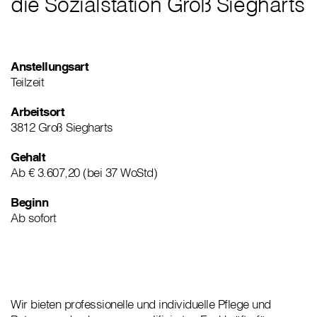
die Sozialstation Groß Siegharts
Anstellungsart
Teilzeit
Arbeitsort
3812 Groß Siegharts
Gehalt
Ab € 3.607,20 (bei 37 WoStd)
Beginn
Ab sofort
Wir bieten professionelle und individuelle Pflege und