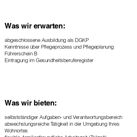
Was wir erwarten:
abgeschlossene Ausbildung als DGKP
Kenntnisse über Pflegeprozess und Pflegeplanung
Führerschein B
Eintragung im Gesundheitsberuferegister
Was wir bieten:
selbstständiger Aufgaben- und Verantwortungsbereich
abwechslungsreiche Tätigkeit in der Umgebung Ihres
Wohnortes