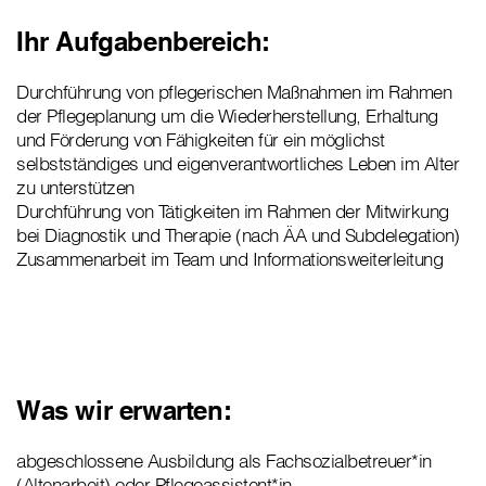
Ihr Aufgabenbereich:
Durchführung von pflegerischen Maßnahmen im Rahmen
der Pflegeplanung um die Wiederherstellung, Erhaltung
und Förderung von Fähigkeiten für ein möglichst
selbstständiges und eigenverantwortliches Leben im Alter
zu unterstützen
Durchführung von Tätigkeiten im Rahmen der Mitwirkung
bei Diagnostik und Therapie (nach ÄA und Subdelegation)
Zusammenarbeit im Team und Informationsweiterleitung
Was wir erwarten:
abgeschlossene Ausbildung als Fachsozialbetreuer*in
(Altenarbeit) oder Pflegeassistent*in