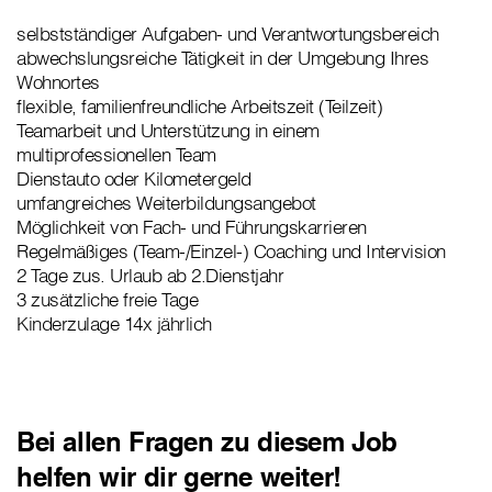
selbstständiger Aufgaben- und Verantwortungsbereich
abwechslungsreiche Tätigkeit in der Umgebung Ihres
Wohnortes
flexible, familienfreundliche Arbeitszeit (Teilzeit)
Teamarbeit und Unterstützung in einem
multiprofessionellen Team
Dienstauto oder Kilometergeld
umfangreiches Weiterbildungsangebot
Möglichkeit von Fach- und Führungskarrieren
Regelmäßiges (Team-/Einzel-) Coaching und Intervision
2 Tage zus. Urlaub ab 2.Dienstjahr
3 zusätzliche freie Tage
Kinderzulage 14x jährlich
Bei allen Fragen zu diesem Job
helfen wir dir gerne weiter!