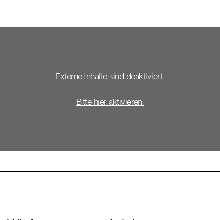
Externe Inhalte sind deaktiviert.
Bitte hier aktivieren.