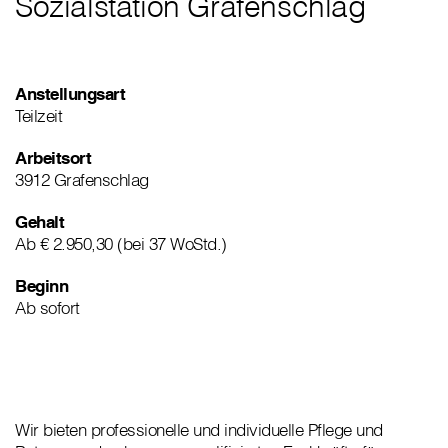
Sozialstation Grafenschlag
Anstellungsart
Teilzeit
Arbeitsort
3912 Grafenschlag
Gehalt
Ab € 2.950,30 (bei 37 WoStd.)
Beginn
Ab sofort
Wir bieten professionelle und individuelle Pflege und