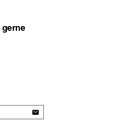
r gerne