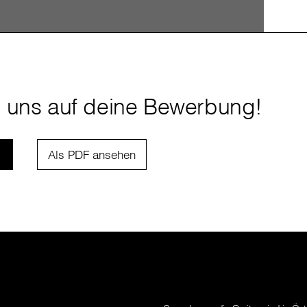
n uns auf deine Bewerbung!
Als PDF ansehen