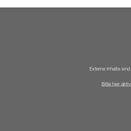
Externe Inhalte sind 
Bitte hier akti