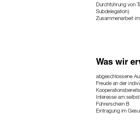
Durchführung von T
Subdelegation)
Zusammenarbeit im 
Was wir er
abgeschlossene Ausb
Freude an der indiv
Kooperationsbereitsc
Interesse am selbst
Führerschein B
Eintragung im Gesu