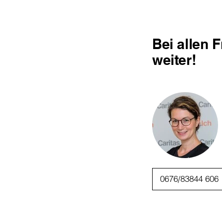
Bei allen 
weiter!
0676/83844 606