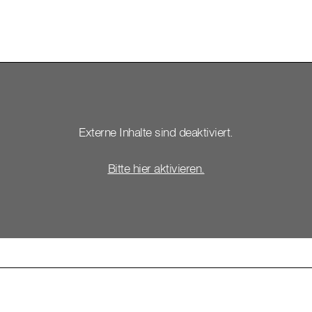
Externe Inhalte sind deaktiviert.
Bitte hier aktivieren.