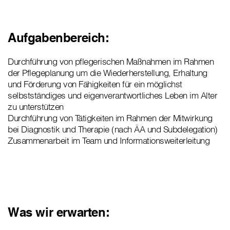
Aufgabenbereich:
Durchführung von pflegerischen Maßnahmen im Rahmen
der Pflegeplanung um die Wiederherstellung, Erhaltung
und Förderung von Fähigkeiten für ein möglichst
selbstständiges und eigenverantwortliches Leben im Alter
zu unterstützen
Durchführung von Tätigkeiten im Rahmen der Mitwirkung
bei Diagnostik und Therapie (nach ÄA und Subdelegation)
Zusammenarbeit im Team und Informationsweiterleitung
Was wir erwarten: