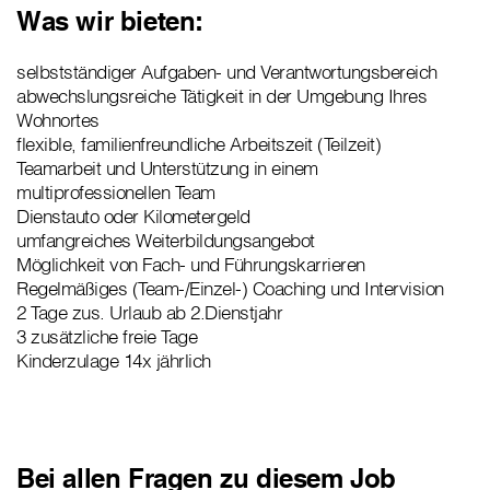
Was wir bieten:
selbstständiger Aufgaben- und Verantwortungsbereich
abwechslungsreiche Tätigkeit in der Umgebung Ihres
Wohnortes
flexible, familienfreundliche Arbeitszeit (Teilzeit)
Teamarbeit und Unterstützung in einem
multiprofessionellen Team
Dienstauto oder Kilometergeld
umfangreiches Weiterbildungsangebot
Möglichkeit von Fach- und Führungskarrieren
Regelmäßiges (Team-/Einzel-) Coaching und Intervision
2 Tage zus. Urlaub ab 2.Dienstjahr
3 zusätzliche freie Tage
Kinderzulage 14x jährlich
Bei allen Fragen zu diesem Job