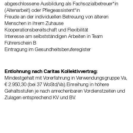
abgeschlossene Ausbildung als Fachsozialbetreuer*in
(Altenarbeit) oder Pflegeassistent*in
Freude an der individuellen Betreuung von älteren
Menschen in ihrem Zuhause
Kooperationsbereitschaft und Flexibilität
Interesse am selbstständigen Arbeiten in Team
Führerschein B
Eintragung im Gesundheitsberuferegister
Entlohnung nach Caritas Kollektivvertrag:
Mindestgehalt mit Vorerfahrung in Verwendungsgruppe Va,
€ 2.950,30 (bei 37 WoStd/Va).Einreihung in höhere
Gehaltsstufen je nach anrechenbaren Vordienstzeiten und
Zulagen entsprechend KV und BV.