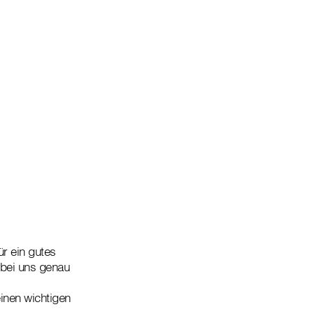
r ein gutes
 bei uns genau
inen wichtigen