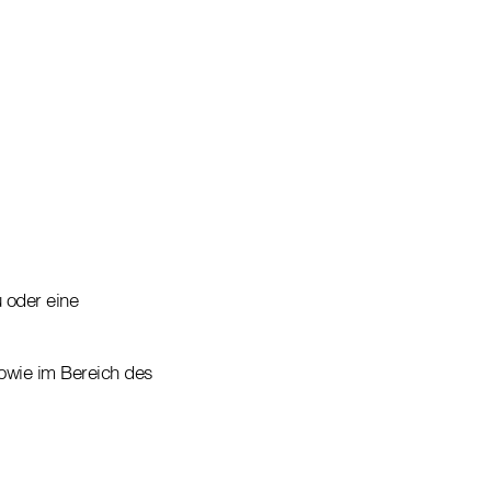
 oder eine
owie im Bereich des