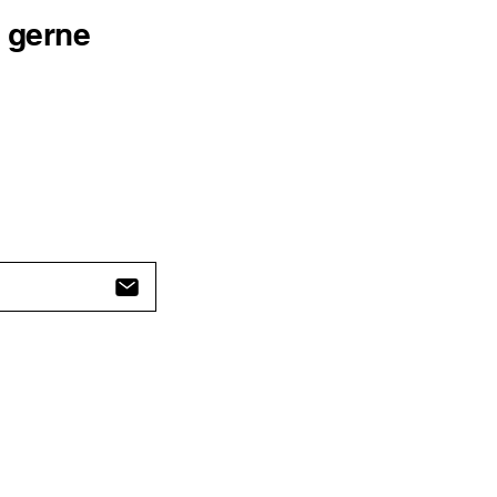
r gerne