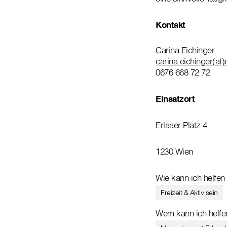
Kontakt
Carina Eichinger
carina.eichinger(at)
0676 668 72 72
Einsatzort
Erlaaer Platz 4
1230 Wien
Wie kann ich helfen
Freizeit & Aktiv sein
Wem kann ich helfe