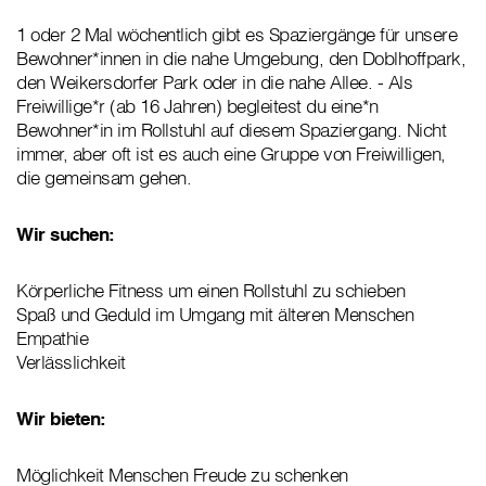
1 oder 2 Mal wöchentlich gibt es Spaziergänge für unsere
Bewohner*innen in die nahe Umgebung, den Doblhoffpark,
den Weikersdorfer Park oder in die nahe Allee. - Als
Freiwillige*r (ab 16 Jahren) begleitest du eine*n
Bewohner*in im Rollstuhl auf diesem Spaziergang. Nicht
immer, aber oft ist es auch eine Gruppe von Freiwilligen,
die gemeinsam gehen.
Wir suchen:
Körperliche Fitness um einen Rollstuhl zu schieben
Spaß und Geduld im Umgang mit älteren Menschen
Empathie
Verlässlichkeit
Wir bieten:
Möglichkeit Menschen Freude zu schenken