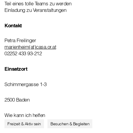
Teil eines tolle Teams zu werden
Einladung zu Veranstaltungen
Kontakt
Petra Freilinger
marienheim(at)casa.or.at
02252 433 93-212
Einsatzort
Schimmergasse 1-3
2500 Baden
Wie kann ich helfen
Freizeit & Aktiv sein
Besuchen & Begleiten