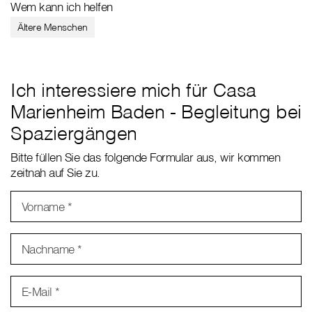
Wem kann ich helfen
Ältere Menschen
Ich interessiere mich für Casa
Marienheim Baden - Begleitung bei
Spaziergängen
Bitte füllen Sie das folgende Formular aus, wir kommen
zeitnah auf Sie zu.
Vorname
*
Nachname
*
E-Mail
*