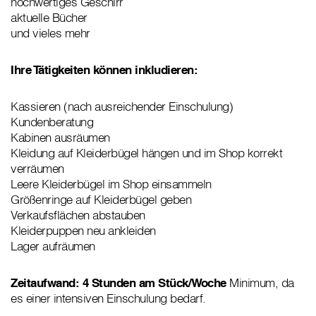
hochwertiges Geschirr
aktuelle Bücher
und vieles mehr
Ihre Tätigkeiten können inkludieren:
Kassieren (nach ausreichender Einschulung)
Kundenberatung
Kabinen ausräumen
Kleidung auf Kleiderbügel hängen und im Shop korrekt
verräumen
Leere Kleiderbügel im Shop einsammeln
Größenringe auf Kleiderbügel geben
Verkaufsflächen abstauben
Kleiderpuppen neu ankleiden
Lager aufräumen
Zeitaufwand: 4 Stunden am Stück/Woche
Minimum, da
es einer intensiven Einschulung bedarf.