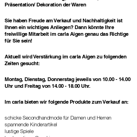
Präsentation/ Dekoration der Waren
Sie haben Freude am Verkauf und Nachhaltigkeit ist
Ihnen ein wichtiges Anliegen? Dann könnte Ihre
freiwillige Mitarbeit im carla Aigen genau das Richtige
für Sie sein!
Aktuell wird Verstärkung im carla Aigen zu folgenden
Zeiten gesucht:
Montag, Dienstag, Donnerstag jeweils von 10.00 - 14.00
Uhr und Freitag von 14.00 - 18.00 Uhr.
Im carla bieten wir folgende Produkte zum Verkauf an:
schicke Secondhandmode für Damen und Herren
spannende Kinderartikel
lustige Spiele