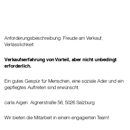
Anforderungsbeschreibung: Freude am Verkauf,
Verlässlichkeit
Verkaufserfahrung von Vorteil, aber nicht unbedingt
erforderlich.
Ein gutes Gespür für Menschen, eine soziale Ader und ein
gepflegtes Auftreten sind erwünscht.
carla Aigen: Aignerstraße 56, 5026 Salzburg
Wir bieten die Mitarbeit in einem engagierten Team!