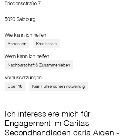
Friedensstraße 7
5020 Salzburg
Wie kann ich helfen
Anpacken
Kreativ sein
Wem kann ich helfen
Nachbarschaft & Zusammenleben
Voraussetzungen
Über 18
Kein Führerschein notwendig
Ich interessiere mich für
Engagement im Caritas
Secondhandladen carla Aigen -