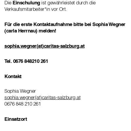
Die
Einschulung
ist gewährleistet durch die
Verkaufsmitarbeiter*in vor Ort.
Für die erste Kontaktaufnahme bitte bei Sophia Wegner
(carla Herrnau) melden!
sophia.wegner(at)caritas-salzburg.at
Tel. 0676 848210 261
Kontakt
Sophia Wegner
sophia.wegner(at)caritas-salzburg.at
0676 848 210 261
Einsatzort