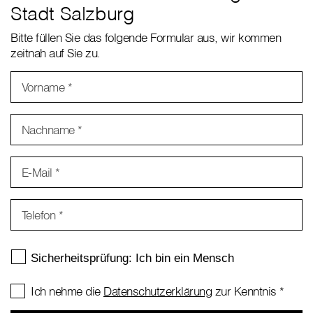
Stadt Salzburg
Bitte füllen Sie das folgende Formular aus, wir kommen
zeitnah auf Sie zu.
Vorname
*
Nachname
*
E-Mail
*
Telefon
*
Ich nehme die
Datenschutzerklärung
zur Kenntnis
*