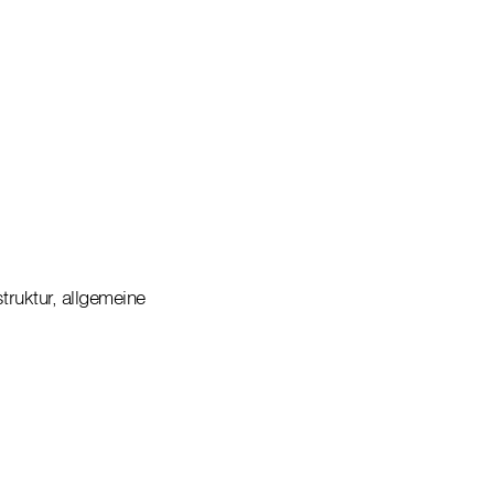
truktur, allgemeine