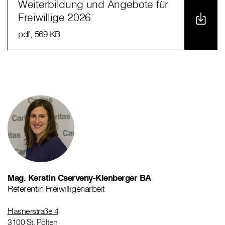
Weiterbildung und Angebote für
Freiwillige 2026
pdf
, 569 KB
Mag. Kerstin Cserveny-Kienberger BA
Referentin Freiwilligenarbeit
Hasnerstraße 4
3100 St. Pölten