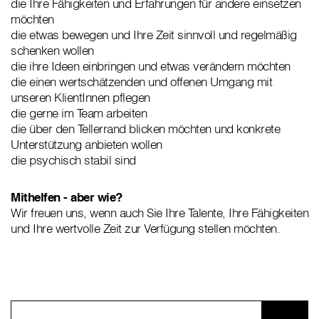
die Ihre Fähigkeiten und Erfahrungen für andere einsetzen
möchten
die etwas bewegen und Ihre Zeit sinnvoll und regelmäßig
schenken wollen
die ihre Ideen einbringen und etwas verändern möchten
die einen wertschätzenden und offenen Umgang mit
unseren KlientInnen pflegen
die gerne im Team arbeiten
die über den Tellerrand blicken möchten und konkrete
Unterstützung anbieten wollen
die psychisch stabil sind
Mithelfen - aber wie?
Wir freuen uns, wenn auch Sie Ihre Talente, Ihre Fähigkeiten
und Ihre wertvolle Zeit zur Verfügung stellen möchten.