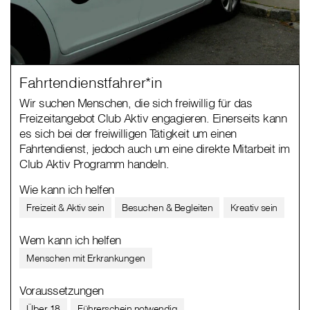
Fahrtendienstfahrer*in
Wir suchen Menschen, die sich freiwillig für das
Freizeitangebot Club Aktiv engagieren. Einerseits kann
es sich bei der freiwilligen Tätigkeit um einen
Fahrtendienst, jedoch auch um eine direkte Mitarbeit im
Club Aktiv Programm handeln.
Wie kann ich helfen
Freizeit & Aktiv sein
Besuchen & Begleiten
Kreativ sein
Wem kann ich helfen
Menschen mit Erkrankungen
Voraussetzungen
Über 18
Führerschein notwendig