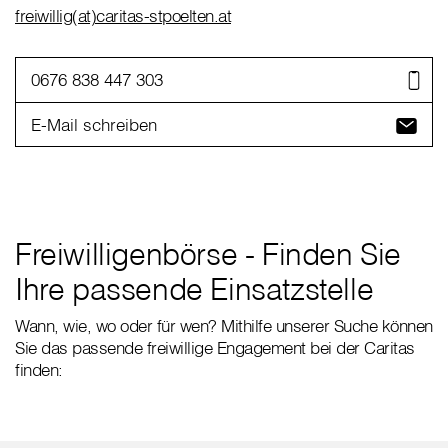
freiwillig(at)caritas-stpoelten.at
0676 838 447 303
E-Mail schreiben
Freiwilligenbörse - Finden Sie
Ihre passende Einsatzstelle
Wann, wie, wo oder für wen? Mithilfe unserer Suche können
Sie das passende freiwillige Engagement bei der Caritas
finden: