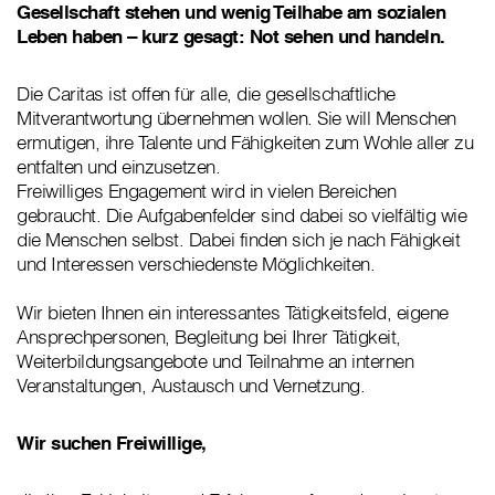
Gesellschaft stehen und wenig Teilhabe am sozialen
Leben haben – kurz gesagt: Not sehen und handeln.
Die Caritas ist offen für alle, die gesellschaftliche
Mitverantwortung übernehmen wollen. Sie will Menschen
ermutigen, ihre Talente und Fähigkeiten zum Wohle aller zu
entfalten und einzusetzen.
Freiwilliges Engagement wird in vielen Bereichen
gebraucht. Die Aufgabenfelder sind dabei so vielfältig wie
die Menschen selbst. Dabei finden sich je nach Fähigkeit
und Interessen verschiedenste Möglichkeiten.
Wir bieten Ihnen ein interessantes Tätigkeitsfeld, eigene
Ansprechpersonen, Begleitung bei Ihrer Tätigkeit,
Weiterbildungsangebote und Teilnahme an internen
Veranstaltungen, Austausch und Vernetzung.
Wir suchen Freiwillige,