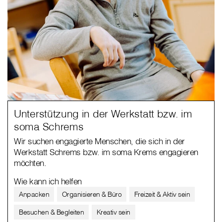
Unterstützung in der Werkstatt bzw. im
soma Schrems
Wir suchen engagierte Menschen, die sich in der
Werkstatt Schrems bzw. im soma Krems engagieren
möchten.
Wie kann ich helfen
Anpacken
Organisieren & Büro
Freizeit & Aktiv sein
Besuchen & Begleiten
Kreativ sein