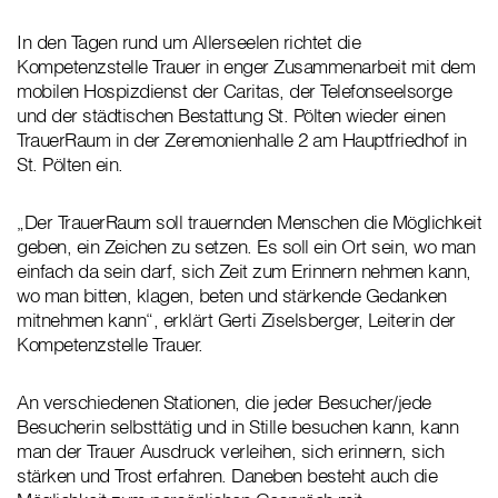
In den Tagen rund um Allerseelen richtet die
Kompetenzstelle Trauer in enger Zusammenarbeit mit dem
mobilen Hospizdienst der Caritas, der Telefonseelsorge
und der städtischen Bestattung St. Pölten wieder einen
TrauerRaum in der Zeremonienhalle 2 am Hauptfriedhof in
St. Pölten ein.
„Der TrauerRaum soll trauernden Menschen die Möglichkeit
geben, ein Zeichen zu setzen. Es soll ein Ort sein, wo man
einfach da sein darf, sich Zeit zum Erinnern nehmen kann,
wo man bitten, klagen, beten und stärkende Gedanken
mitnehmen kann“, erklärt Gerti Ziselsberger, Leiterin der
Kompetenzstelle Trauer.
An verschiedenen Stationen, die jeder Besucher/jede
Besucherin selbsttätig und in Stille besuchen kann, kann
man der Trauer Ausdruck verleihen, sich erinnern, sich
stärken und Trost erfahren. Daneben besteht auch die