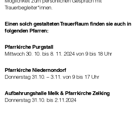
Möglichkeit zum persönlichen Gespräch mit
Trauerbegleiter*innen.
Einen solch gestalteten TrauerRaum finden sie auch in
folgenden Pfarren:
Pfarrkirche Purgstall
Mittwoch 30. 10. bis 8. 11. 2024 von 9 bis 18 Uhr
Pfarrkirche Niedernondorf
Donnerstag 31.10. – 3.11. von 9 bis 17 Uhr
Aufbahrungshalle Melk & Pfarrkirche Zelking
Donnerstag 31.10. bis 2.11.2024