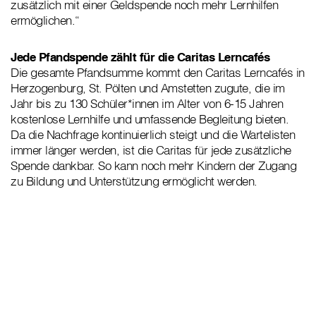
zusätzlich mit einer Geldspende noch mehr Lernhilfen
ermöglichen.“
Jede Pfandspende zählt für die Caritas Lerncafés
Die gesamte Pfandsumme kommt den Caritas Lerncafés in
Herzogenburg, St. Pölten und Amstetten zugute, die im
Jahr bis zu 130 Schüler*innen im Alter von 6-15 Jahren
kostenlose Lernhilfe und umfassende Begleitung bieten.
Da die Nachfrage kontinuierlich steigt und die Wartelisten
immer länger werden, ist die Caritas für jede zusätzliche
Spende dankbar. So kann noch mehr Kindern der Zugang
zu Bildung und Unterstützung ermöglicht werden.