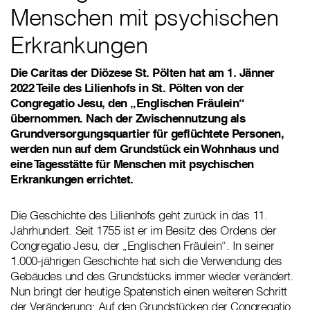
Menschen mit psychischen
Erkrankungen
Die Caritas der Diözese St. Pölten hat am 1. Jänner
2022 Teile des Lilienhofs in St. Pölten von der
Congregatio Jesu, den „Englischen Fräulein“
übernommen. Nach der Zwischennutzung als
Grundversorgungsquartier für geflüchtete Personen,
werden nun auf dem Grundstück ein Wohnhaus und
eine Tagesstätte für Menschen mit psychischen
Erkrankungen errichtet.
Die Geschichte des Lilienhofs geht zurück in das 11.
Jahrhundert. Seit 1755 ist er im Besitz des Ordens der
Congregatio Jesu, der „Englischen Fräulein“. In seiner
1.000-jährigen Geschichte hat sich die Verwendung des
Gebäudes und des Grundstücks immer wieder verändert.
Nun bringt der heutige Spatenstich einen weiteren Schritt
der Veränderung: Auf den Grundstücken der Congregatio