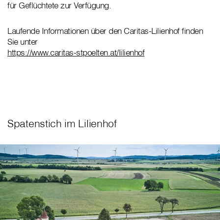
für Geflüchtete zur Verfügung.
Laufende Informationen über den Caritas-Lilienhof finden
Sie unter
https://www.caritas-stpoelten.at/lilienhof
Spatenstich im Lilienhof