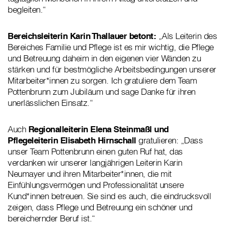
begleiten.“
Bereichsleiterin Karin Thallauer betont:
„Als Leiterin des
Bereiches Familie und Pflege ist es mir wichtig, die Pflege
und Betreuung daheim in den eigenen vier Wänden zu
stärken und für bestmögliche Arbeitsbedingungen unserer
Mitarbeiter*innen zu sorgen. Ich gratuliere dem Team
Pottenbrunn zum Jubiläum und sage Danke für ihren
unerlässlichen Einsatz.“
Auch
Regionalleiterin Elena Steinmaßl und
Pflegeleiterin Elisabeth Hirnschall
gratulieren: „Dass
unser Team Pottenbrunn einen guten Ruf hat, das
verdanken wir unserer langjährigen Leiterin Karin
Neumayer und ihren Mitarbeiter*innen, die mit
Einfühlungsvermögen und Professionalität unsere
Kund*innen betreuen. Sie sind es auch, die eindrucksvoll
zeigen, dass Pflege und Betreuung ein schöner und
bereichernder Beruf ist.“