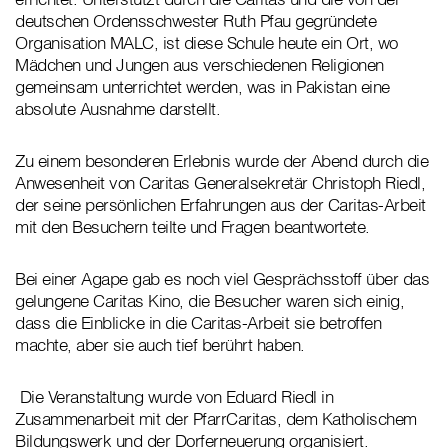
deutschen Ordensschwester Ruth Pfau gegründete
Organisation MALC, ist diese Schule heute ein Ort, wo
Mädchen und Jungen aus verschiedenen Religionen
gemeinsam unterrichtet werden, was in Pakistan eine
absolute Ausnahme darstellt.
Zu einem besonderen Erlebnis wurde der Abend durch die
Anwesenheit von Caritas Generalsekretär Christoph Riedl,
der seine persönlichen Erfahrungen aus der Caritas-Arbeit
mit den Besuchern teilte und Fragen beantwortete.
Bei einer Agape gab es noch viel Gesprächsstoff über das
gelungene Caritas Kino, die Besucher waren sich einig,
dass die Einblicke in die Caritas-Arbeit sie betroffen
machte, aber sie auch tief berührt haben.
Die Veranstaltung wurde von Eduard Riedl in
Zusammenarbeit mit der PfarrCaritas, dem Katholischem
Bildungswerk und der Dorferneuerung organisiert.