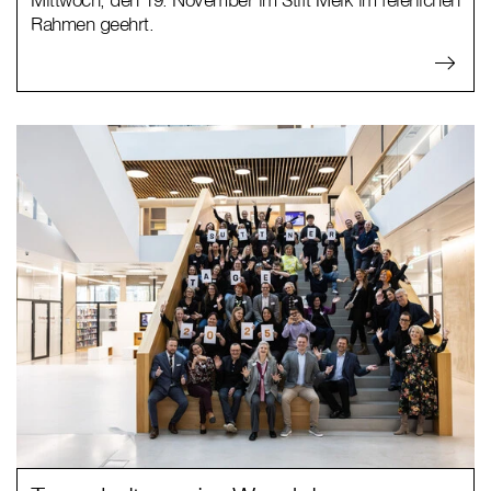
Rahmen geehrt.