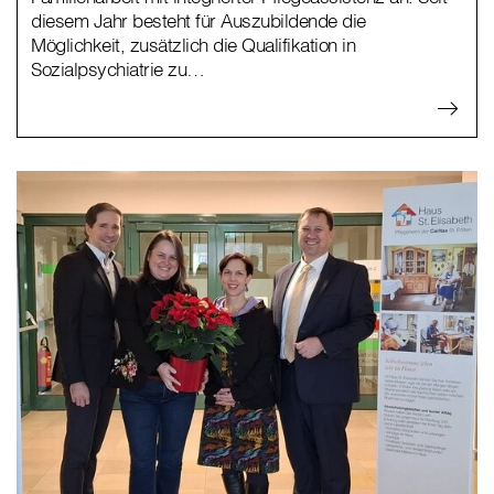
diesem Jahr besteht für Auszubildende die
Möglichkeit, zusätzlich die Qualifikation in
Sozialpsychiatrie zu…