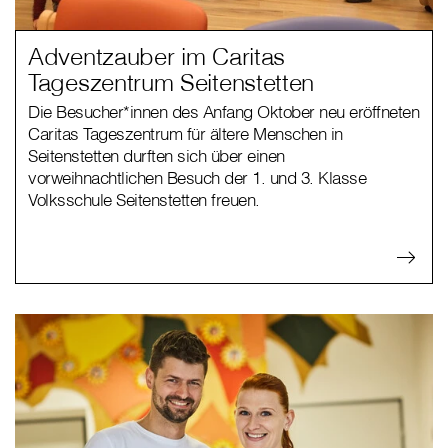
Adventzauber im Caritas
Tageszentrum Seitenstetten
Die Besucher*innen des Anfang Oktober neu eröffneten
Caritas Tageszentrum für ältere Menschen in
Seitenstetten durften sich über einen
vorweihnachtlichen Besuch der 1. und 3. Klasse
Volksschule Seitenstetten freuen.