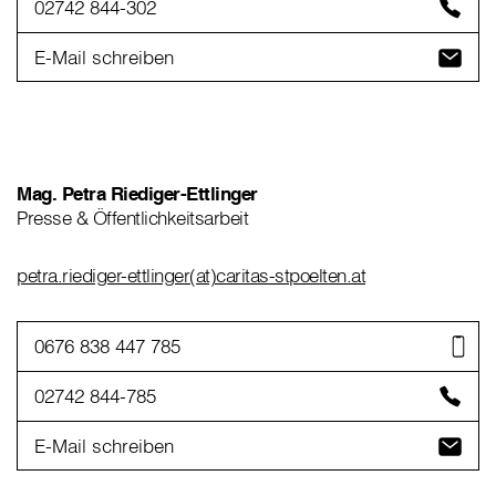
02742 844-302
E-Mail schreiben
Mag. Petra Riediger-Ettlinger
Presse & Öffentlichkeitsarbeit
petra.riediger-ettlinger(at)caritas-stpoelten.at
0676 838 447 785
02742 844-785
E-Mail schreiben