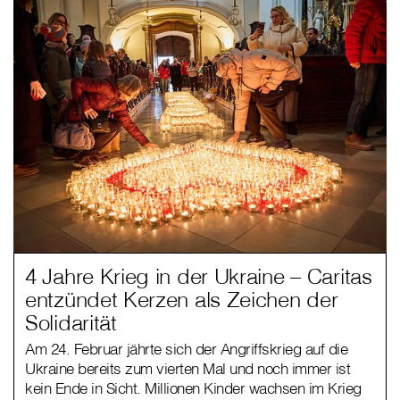
4 Jahre Krieg in der Ukraine – Caritas
entzündet Kerzen als Zeichen der
Solidarität
Am 24. Februar jährte sich der Angriffskrieg auf die
Ukraine bereits zum vierten Mal und noch immer ist
kein Ende in Sicht. Millionen Kinder wachsen im Krieg