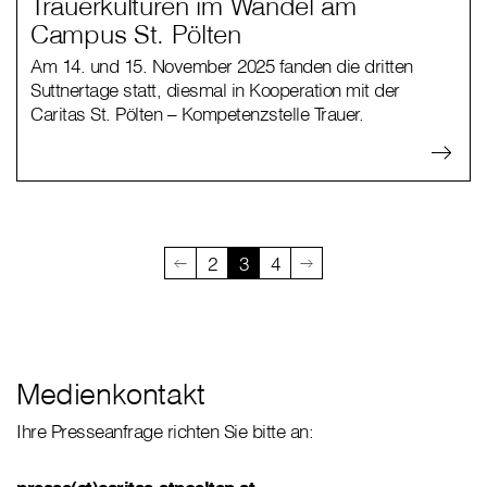
Trauerkulturen im Wandel am
Campus St. Pölten
Am 14. und 15. November 2025 fanden die dritten
Suttnertage statt, diesmal in Kooperation mit der
Caritas St. Pölten – Kompetenzstelle Trauer.
2
3
4
Medienkontakt
Ihre Presseanfrage richten Sie bitte an: