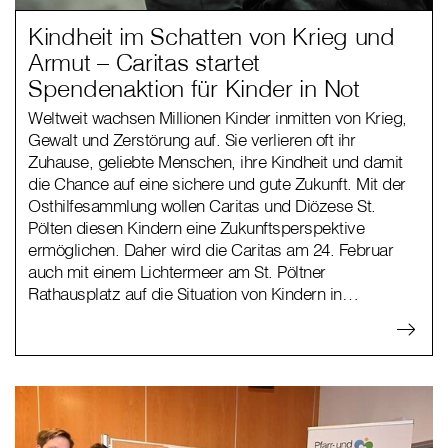
Kindheit im Schatten von Krieg und
Armut – Caritas startet
Spendenaktion für Kinder in Not
Weltweit wachsen Millionen Kinder inmitten von Krieg,
Gewalt und Zerstörung auf. Sie verlieren oft ihr
Zuhause, geliebte Menschen, ihre Kindheit und damit
die Chance auf eine sichere und gute Zukunft. Mit der
Osthilfesammlung wollen Caritas und Diözese St.
Pölten diesen Kindern eine Zukunftsperspektive
ermöglichen. Daher wird die Caritas am 24. Februar
auch mit einem Lichtermeer am St. Pöltner
Rathausplatz auf die Situation von Kindern in…