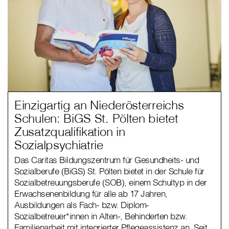
Einzigartig an Niederösterreichs
Schulen: BiGS St. Pölten bietet
Zusatzqualifikation in
Sozialpsychiatrie
Das Caritas Bildungszentrum für Gesundheits- und
Sozialberufe (BiGS) St. Pölten bietet in der Schule für
Sozialbetreuungsberufe (SOB), einem Schultyp in der
Erwachsenenbildung für alle ab 17 Jahren,
Ausbildungen als Fach- bzw. Diplom-
Sozialbetreuer*innen in Alten-, Behinderten bzw.
Familienarbeit mit integrierter Pflegeassistenz an. Seit