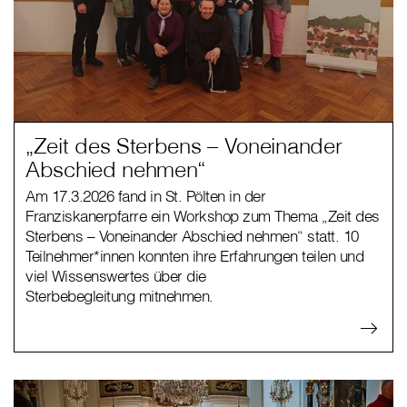
„Zeit des Sterbens – Voneinander
Abschied nehmen“
Am 17.3.2026 fand in St. Pölten in der
Franziskanerpfarre ein Workshop zum Thema „Zeit des
Sterbens – Voneinander Abschied nehmen“ statt. 10
Teilnehmer*innen konnten ihre Erfahrungen teilen und
viel Wissenswertes über die
Sterbebegleitung mitnehmen.