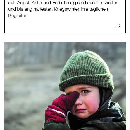
auf. Angst, Kälte und Entbehrung sind auch im vierten
und bislang härtesten Kriegswinter ihre täglichen
Begleiter.