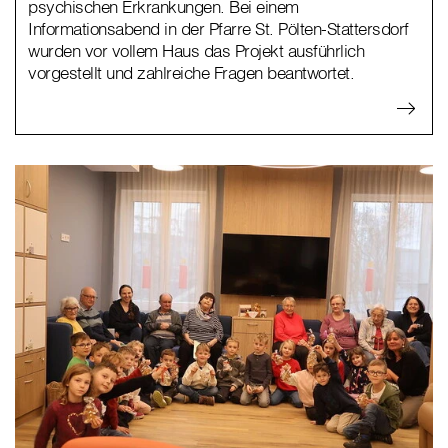
psychischen Erkrankungen. Bei einem
Informationsabend in der Pfarre St. Pölten-Stattersdorf
wurden vor vollem Haus das Projekt ausführlich
vorgestellt und zahlreiche Fragen beantwortet.