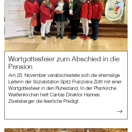
Wortgottesfeier zum Abschied in die
Pension
Am 23. November verabschiedete sich die ehemalige
Leiterin der Sozialstation Spitz Franziska Zottl mit einer
Wortgottesfeier in den Ruhestand. In der Pfarrkirche
Weißenkirchen hielt Caritas Direktor Hannes
Ziselsberger die feierliche Predigt.