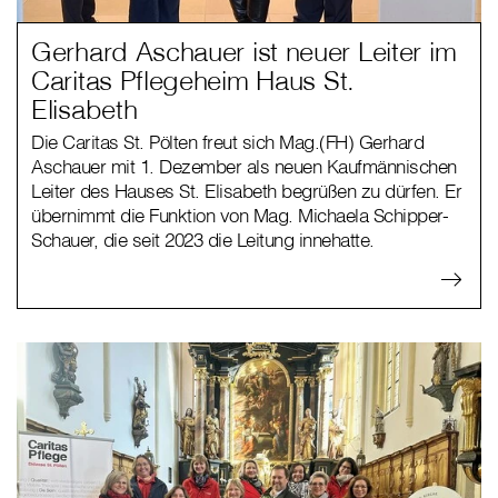
Gerhard Aschauer ist neuer Leiter im
Caritas Pflegeheim Haus St.
Elisabeth
Die Caritas St. Pölten freut sich Mag.(FH) Gerhard
Aschauer mit 1. Dezember als neuen Kaufmännischen
Leiter des Hauses St. Elisabeth begrüßen zu dürfen. Er
übernimmt die Funktion von Mag. Michaela Schipper-
Schauer, die seit 2023 die Leitung innehatte.