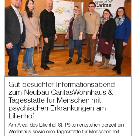
Gut besuchter Informationsabend
zum Neubau CaritasWohnhaus &
Tagesstätte für Menschen mit
psychischen Erkrankungen am
Lilienhof
Am Areal des Lilienhof St. Pölten entstehen derzeit ein
Wohnhaus sowie eine Tagesstätte für Menschen mit