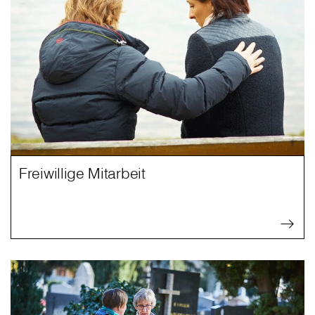
Freiwillige Mitarbeit