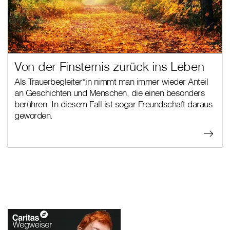
Von der Finsternis zurück ins Leben
Als Trauerbegleiter*in nimmt man immer wieder Anteil
an Geschichten und Menschen, die einen besonders
berühren. In diesem Fall ist sogar Freundschaft daraus
geworden.