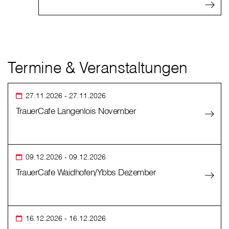
Termine & Veranstaltungen
27.11.2026
- 27.11.2026
TrauerCafe Langenlois November
09.12.2026
- 09.12.2026
TrauerCafe Waidhofen/Ybbs Dezember
16.12.2026
- 16.12.2026