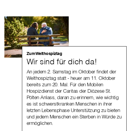
Zum Welthospiztag
Wir sind für dich da!
An jedem 2. Samstag im Oktober findet der
Welthospiztag statt - heuer am 11. Oktober
bereits zum 20. Mal. Für den Mobilen
Hospizdienst der Caritas der Diözese St.
Pölten Anlass, daran zu erinnern, wie wichtig
es ist schwerstkranken Menschen in ihrer
letzten Lebensphase Unterstützung zu bieten
und jedem Menschen ein Sterben in Würde zu
ermöglichen.