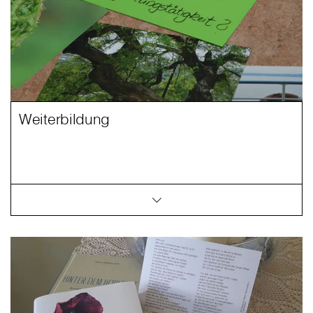
Weiterbildung