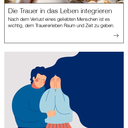
Die Trauer in das Leben integrieren
Nach dem Verlust eines geliebten Menschen ist es
wichtig, dem Trauererleben Raum und Zeit zu geben.