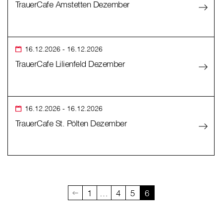
TrauerCafe Amstetten Dezember
16.12.2026
- 16.12.2026
TrauerCafe Lilienfeld Dezember
16.12.2026
- 16.12.2026
TrauerCafe St. Pölten Dezember
1
…
4
5
6