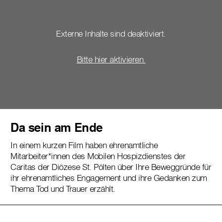
Externe Inhalte sind deaktiviert.
Bitte hier aktivieren.
Da sein am Ende
In einem kurzen Film haben ehrenamtliche
Mitarbeiter*innen des Mobilen Hospizdienstes der
Caritas der Diözese St. Pölten über Ihre Beweggründe für
ihr ehrenamtliches Engagement und ihre Gedanken zum
Thema Tod und Trauer erzählt.