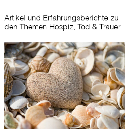
Artikel und Erfahrungsberichte zu
den Themen Hospiz, Tod & Trauer