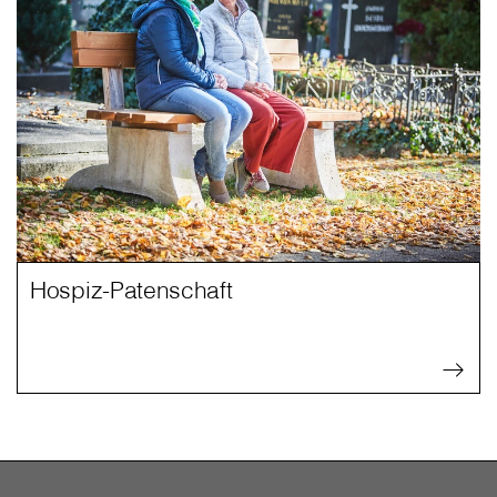
Hospiz-Patenschaft