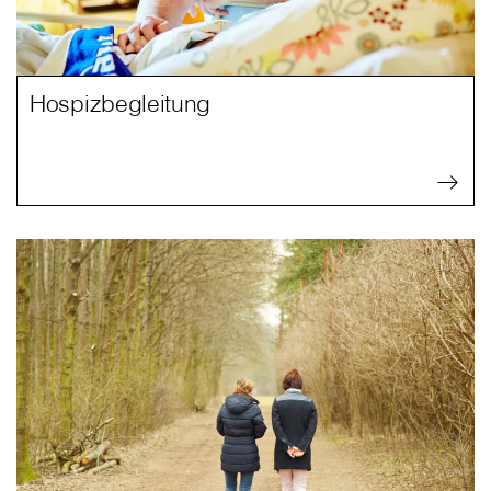
Hospizbegleitung