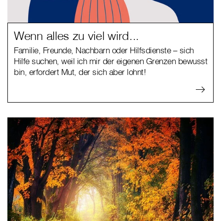
Wenn alles zu viel wird...
Familie, Freunde, Nachbarn oder Hilfsdienste – sich
Hilfe suchen, weil ich mir der eigenen Grenzen bewusst
bin, erfordert Mut, der sich aber lohnt!