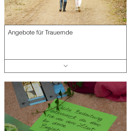
Angebote für Trauernde