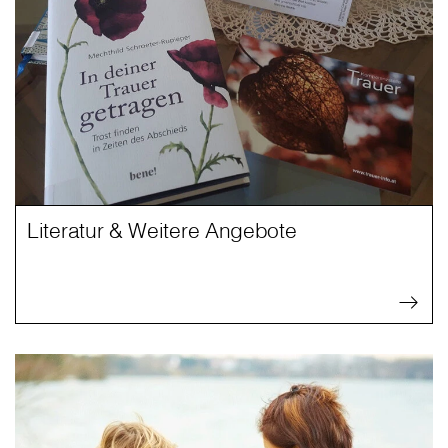
Literatur & Weitere Angebote