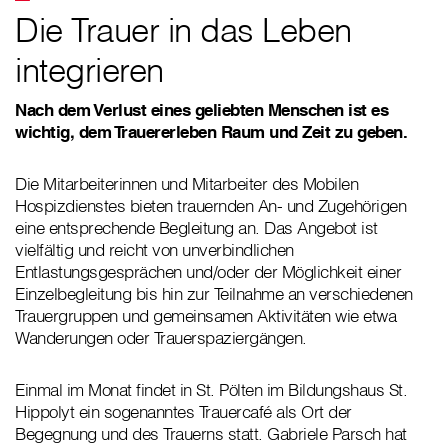
Die Trauer in das Leben
integrieren
Nach dem Verlust eines geliebten Menschen ist es
wichtig, dem Trauererleben Raum und Zeit zu geben.
Die Mitarbeiterinnen und Mitarbeiter des Mobilen
Hospizdienstes bieten trauernden An- und Zugehörigen
eine entsprechende Begleitung an. Das Angebot ist
vielfältig und reicht von unverbindlichen
Entlastungsgesprächen und/oder der Möglichkeit einer
Einzelbegleitung bis hin zur Teilnahme an verschiedenen
Trauergruppen und gemeinsamen Aktivitäten wie etwa
Wanderungen oder Trauerspaziergängen.
Einmal im Monat findet in St. Pölten im Bildungshaus St.
Hippolyt ein sogenanntes Trauercafé als Ort der
Begegnung und des Trauerns statt. Gabriele Parsch hat