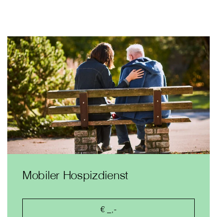
Mobiler Hospizdienst