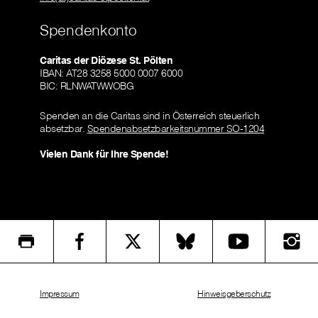
Spendenkonto
Caritas der Diözese St. Pölten
IBAN: AT28 3258 5000 0007 6000
BIC: RLNWATWWOBG
Spenden an die Caritas sind in Österreich steuerlich
absetzbar.
Spendenabsetzbarkeitsnummer SO-1204
Vielen Dank für Ihre Spende!
Impressum
Hinweisgeberschutz