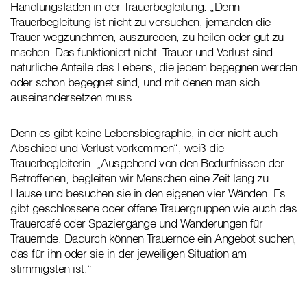
Handlungsfaden in der Trauerbegleitung. „Denn
Trauerbegleitung ist nicht zu versuchen, jemanden die
Trauer wegzunehmen, auszureden, zu heilen oder gut zu
machen. Das funktioniert nicht. Trauer und Verlust sind
natürliche Anteile des Lebens, die jedem begegnen werden
oder schon begegnet sind, und mit denen man sich
auseinandersetzen muss.
Denn es gibt keine Lebensbiographie, in der nicht auch
Abschied und Verlust vorkommen“, weiß die
Trauerbegleiterin. „Ausgehend von den Bedürfnissen der
Betroffenen, begleiten wir Menschen eine Zeit lang zu
Hause und besuchen sie in den eigenen vier Wänden. Es
gibt geschlossene oder offene Trauergruppen wie auch das
Trauercafé oder Spaziergänge und Wanderungen für
Trauernde. Dadurch können Trauernde ein Angebot suchen,
das für ihn oder sie in der jeweiligen Situation am
stimmigsten ist.“