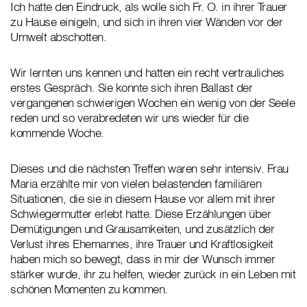
Ich hatte den Eindruck, als wolle sich Fr. O. in ihrer Trauer
zu Hause einigeln, und sich in ihren vier Wänden vor der
Umwelt abschotten.
Wir lernten uns kennen und hatten ein recht vertrauliches
erstes Gespräch. Sie konnte sich ihren Ballast der
vergangenen schwierigen Wochen ein wenig von der Seele
reden und so verabredeten wir uns wieder für die
kommende Woche.
Dieses und die nächsten Treffen waren sehr intensiv. Frau
Maria erzählte mir von vielen belastenden familiären
Situationen, die sie in diesem Hause vor allem mit ihrer
Schwiegermutter erlebt hatte. Diese Erzählungen über
Demütigungen und Grausamkeiten, und zusätzlich der
Verlust ihres Ehemannes, ihre Trauer und Kraftlosigkeit
haben mich so bewegt, dass in mir der Wunsch immer
stärker wurde, ihr zu helfen, wieder zurück in ein Leben mit
schönen Momenten zu kommen.