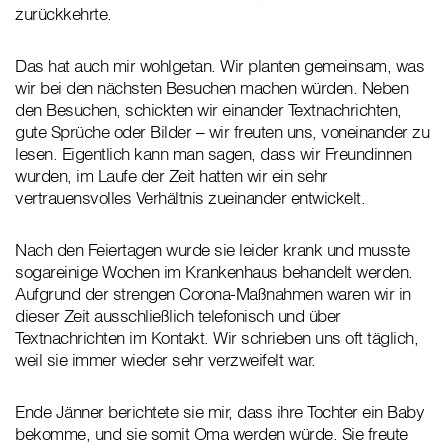
zurückkehrte.
Das hat auch mir wohlgetan. Wir planten gemeinsam, was
wir bei den nächsten Besuchen machen würden. Neben
den Besuchen, schickten wir einander Textnachrichten,
gute Sprüche oder Bilder – wir freuten uns, voneinander zu
lesen. Eigentlich kann man sagen, dass wir Freundinnen
wurden, im Laufe der Zeit hatten wir ein sehr
vertrauensvolles Verhältnis zueinander entwickelt.
Nach den Feiertagen wurde sie leider krank und musste
sogareinige Wochen im Krankenhaus behandelt werden.
Aufgrund der strengen Corona-Maßnahmen waren wir in
dieser Zeit ausschließlich telefonisch und über
Textnachrichten im Kontakt. Wir schrieben uns oft täglich,
weil sie immer wieder sehr verzweifelt war.
Ende Jänner berichtete sie mir, dass ihre Tochter ein Baby
bekomme, und sie somit Oma werden würde. Sie freute