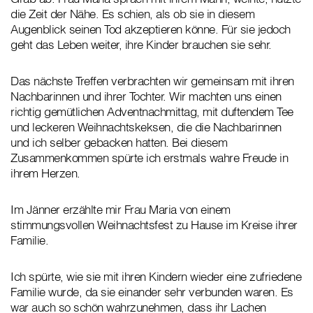
die Zeit der Nähe. Es schien, als ob sie in diesem
Augenblick seinen Tod akzeptieren könne. Für sie jedoch
geht das Leben weiter, ihre Kinder brauchen sie sehr.
Das nächste Treffen verbrachten wir gemeinsam mit ihren
Nachbarinnen und ihrer Tochter. Wir machten uns einen
richtig gemütlichen Adventnachmittag, mit duftendem Tee
und leckeren Weihnachtskeksen, die die Nachbarinnen
und ich selber gebacken hatten. Bei diesem
Zusammenkommen spürte ich erstmals wahre Freude in
ihrem Herzen.
Im Jänner erzählte mir Frau Maria von einem
stimmungsvollen Weihnachtsfest zu Hause im Kreise ihrer
Familie.
Ich spürte, wie sie mit ihren Kindern wieder eine zufriedene
Familie wurde, da sie einander sehr verbunden waren. Es
war auch so schön wahrzunehmen, dass ihr Lachen