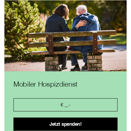
Mobiler Hospizdienst