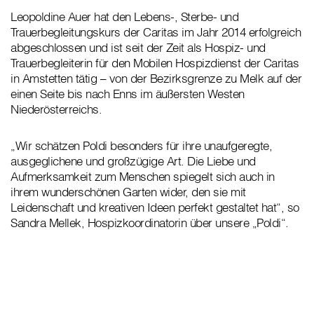
Leopoldine Auer hat den Lebens-, Sterbe- und
Trauerbegleitungskurs der Caritas im Jahr 2014 erfolgreich
abgeschlossen und ist seit der Zeit als Hospiz- und
Trauerbegleiterin für den Mobilen Hospizdienst der Caritas
in Amstetten tätig – von der Bezirksgrenze zu Melk auf der
einen Seite bis nach Enns im äußersten Westen
Niederösterreichs.
„Wir schätzen Poldi besonders für ihre unaufgeregte,
ausgeglichene und großzügige Art. Die Liebe und
Aufmerksamkeit zum Menschen spiegelt sich auch in
ihrem wunderschönen Garten wider, den sie mit
Leidenschaft und kreativen Ideen perfekt gestaltet hat“, so
Sandra Mellek, Hospizkoordinatorin über unsere „Poldi“.