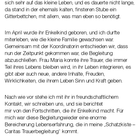
sich sehr auf das kleine Leben, und es dauerte nicht lange,
da stand in der ehemals kalten, finsteren Stube ein
Gitterbettchen, mit allem, was man eben so benötigt.
Im April wurde ihr Enkelkind geboren, und ich durfte
miterleben, wie die kleine Familie gewachsen war.
Gemeinsam mit der Koordinatorin entschieden wir, dass
nun der Zeitpunkt gekommen war, die Begleitung
abzuschließen. Frau Maria konnte ihre Trauer, die immer
Teil ihres Lebens bleiben wird, in ihr Leben integrieren, es
gibt aber auch neue, andere Inhalte, Freuden,
Wirklichkeiten, die ihrem Leben Sinn und Kraft geben.
Nach wie vor stehe ich mit ihr in freundschaftlichem
Kontakt, wir schreiben uns, und sie berichtet
mir von den Fortschritten, die ihr Enkelkind macht. Für
mich war diese Begleitungwieder eine enorme
Bereicherung Lebenserfahrung, die in meine „Schatzkiste –
Caritas Trauerbegleitung“ kommt.