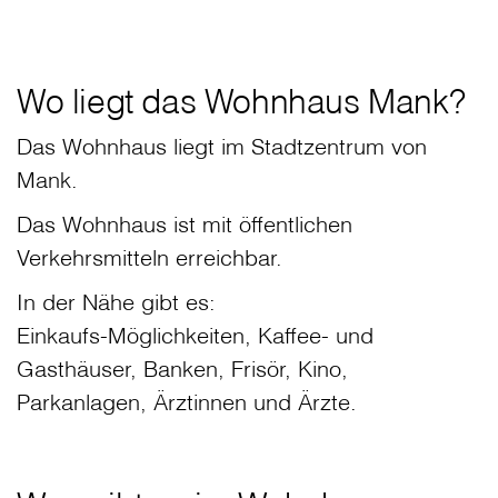
Wo liegt das Wohnhaus Mank?
Das Wohnhaus liegt im Stadtzentrum von
Mank.
Das Wohnhaus ist mit öffentlichen
Verkehrsmitteln erreichbar.
In der Nähe gibt es:
Einkaufs-Möglichkeiten, Kaffee- und
Gasthäuser, Banken, Frisör, Kino,
Parkanlagen, Ärztinnen und Ärzte.