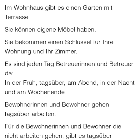
Im Wohnhaus gibt es einen Garten mit
Terrasse.
Sie können eigene Möbel haben.
Sie bekommen einen Schlüssel für Ihre
Wohnung und Ihr Zimmer.
Es sind jeden Tag Betreuerinnen und Betreuer
da:
In der Früh, tagsüber, am Abend, in der Nacht
und am Wochenende.
Bewohnerinnen und Bewohner gehen
tagsüber arbeiten.
Für die Bewohnerinnen und Bewohner die
nicht arbeiten gehen, gibt es tagsüber