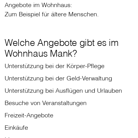
Angebote im Wohnhaus:
Zum Beispiel für ältere Menschen.
Welche Angebote gibt es im
Wohnhaus Mank?
Unterstützung bei der Körper-Pflege
Unterstützung bei der Geld-Verwaltung
Unterstützung bei Ausflügen und Urlauben
Besuche von Veranstaltungen
Freizeit-Angebote
Einkäufe