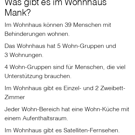
Was gibt es im Wohnhaus
Mank?
Im Wohnhaus können 39 Menschen mit
Behinderungen wohnen.
Das Wohnhaus hat 5 Wohn-Gruppen und
3 Wohnungen.
4 Wohn-Gruppen sind für Menschen, die viel
Unterstützung brauchen.
Im Wohnhaus gibt es Einzel- und 2 Zweibett-
Zimmer
Jeder Wohn-Bereich hat eine Wohn-Küche mit
einem Aufenthaltsraum.
Im Wohnhaus gibt es Satelliten-Fernsehen.