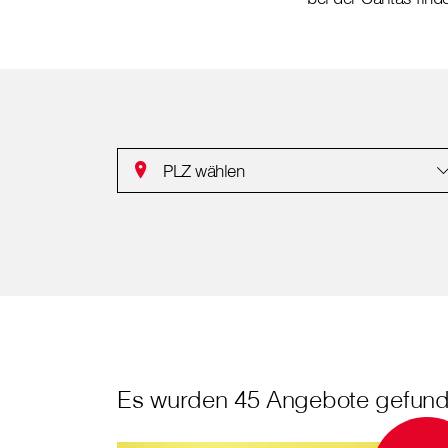
PLZ wählen
Es wurden 45 Angebote gefund