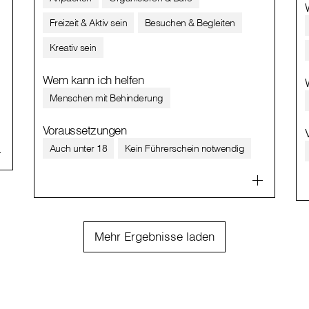
Freizeit & Aktiv sein
Besuchen & Begleiten
Kreativ sein
Wem kann ich helfen
Menschen mit Behinderung
Voraussetzungen
Auch unter 18
Kein Führerschein notwendig
Mehr Ergebnisse laden