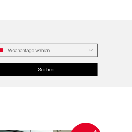
Wochentage wählen