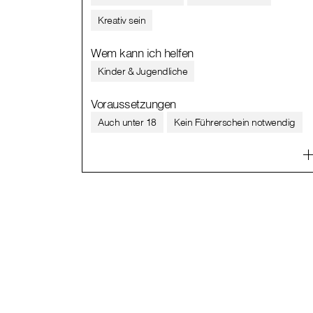
Kreativ sein
Wem kann ich helfen
Kinder & Jugendliche
Voraussetzungen
Auch unter 18
Kein Führerschein notwendig