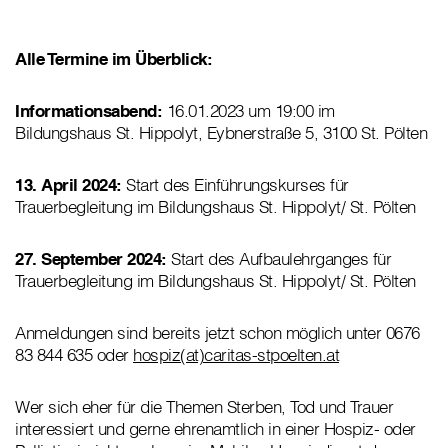
Alle Termine im Überblick:
Informationsabend:
16.01.2023 um 19:00 im
Bildungshaus St. Hippolyt, Eybnerstraße 5, 3100 St. Pölten
13. April 2024:
Start des Einführungskurses für
Trauerbegleitung im Bildungshaus St. Hippolyt/ St. Pölten
27. September 2024:
Start des Aufbaulehrganges für
Trauerbegleitung im Bildungshaus St. Hippolyt/ St. Pölten
Anmeldungen sind bereits jetzt schon möglich unter 0676
83 844 635 oder
hospiz(at)caritas-stpoelten.at
Wer sich eher für die Themen Sterben, Tod und Trauer
interessiert und gerne ehrenamtlich in einer Hospiz- oder