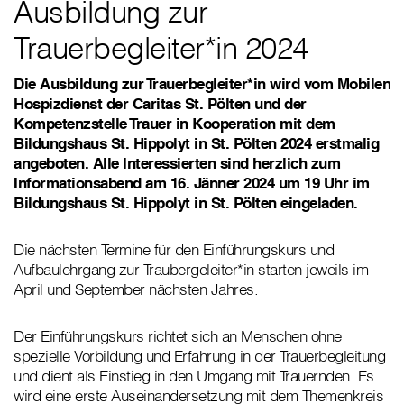
Ausbildung zur
Trauerbegleiter*in 2024
Die Ausbildung zur Trauerbegleiter*in wird vom Mobilen
Hospizdienst der Caritas St. Pölten und der
Kompetenzstelle Trauer in Kooperation mit dem
Bildungshaus St. Hippolyt in St. Pölten 2024 erstmalig
angeboten. Alle Interessierten sind herzlich zum
Informationsabend am 16. Jänner 2024 um 19 Uhr im
Bildungshaus St. Hippolyt in St. Pölten eingeladen.
Die nächsten Termine für den Einführungskurs und
Aufbaulehrgang zur Traubergeleiter*in starten jeweils im
April und September nächsten Jahres.
Der Einführungskurs richtet sich an Menschen ohne
spezielle Vorbildung und Erfahrung in der Trauerbegleitung
und dient als Einstieg in den Umgang mit Trauernden. Es
wird eine erste Auseinandersetzung mit dem Themenkreis