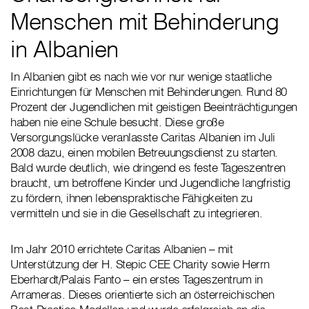
Menschen mit Behinderung
in Albanien
In Albanien gibt es nach wie vor nur wenige staatliche
Einrichtungen für Menschen mit Behinderungen. Rund 80
Prozent der Jugendlichen mit geistigen Beeinträchtigungen
haben nie eine Schule besucht. Diese große
Versorgungslücke veranlasste Caritas Albanien im Juli
2008 dazu, einen mobilen Betreuungsdienst zu starten.
Bald wurde deutlich, wie dringend es feste Tageszentren
braucht, um betroffene Kinder und Jugendliche langfristig
zu fördern, ihnen lebenspraktische Fähigkeiten zu
vermitteln und sie in die Gesellschaft zu integrieren.
Im Jahr 2010 errichtete Caritas Albanien – mit
Unterstützung der H. Stepic CEE Charity sowie Herrn
Eberhardt/Palais Fanto – ein erstes Tageszentrum in
Arrameras. Dieses orientierte sich an österreichischen