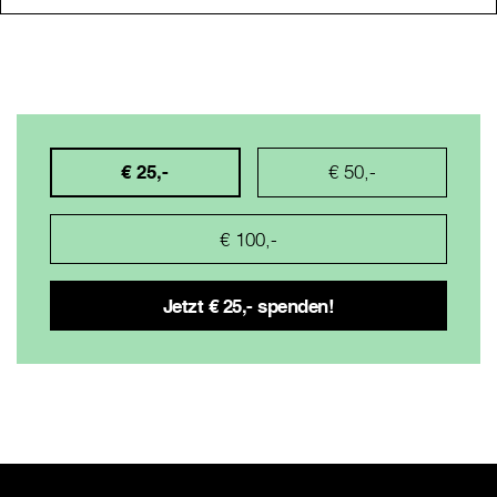
€ 25,-
€ 50,-
€ 100,-