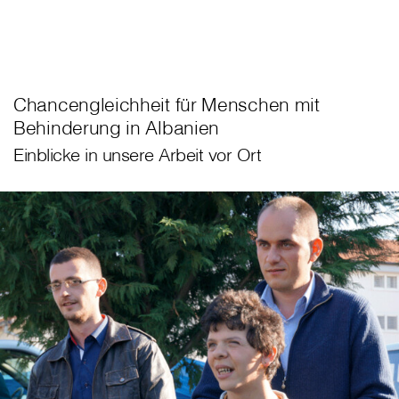
Chancengleichheit für Menschen mit
Behinderung in Albanien
Einblicke in unsere Arbeit vor Ort