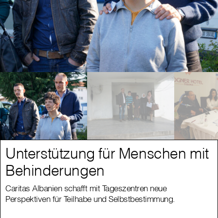
Unterstützung für Menschen mit
Behinderungen
Caritas Albanien schafft mit Tageszentren neue
Perspektiven für Teilhabe und Selbstbestimmung.