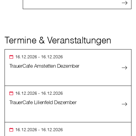
Termine & Veranstaltungen
16.12.2026
- 16.12.2026
TrauerCafe Amstetten Dezember
16.12.2026
- 16.12.2026
TrauerCafe Lilienfeld Dezember
16.12.2026
- 16.12.2026