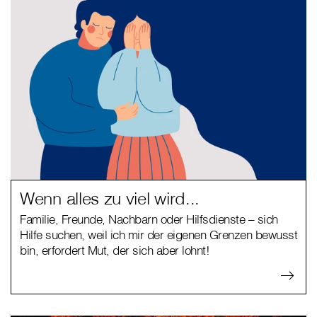
Wenn alles zu viel wird...
Familie, Freunde, Nachbarn oder Hilfsdienste – sich
Hilfe suchen, weil ich mir der eigenen Grenzen bewusst
bin, erfordert Mut, der sich aber lohnt!