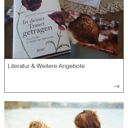
Literatur & Weitere Angebote