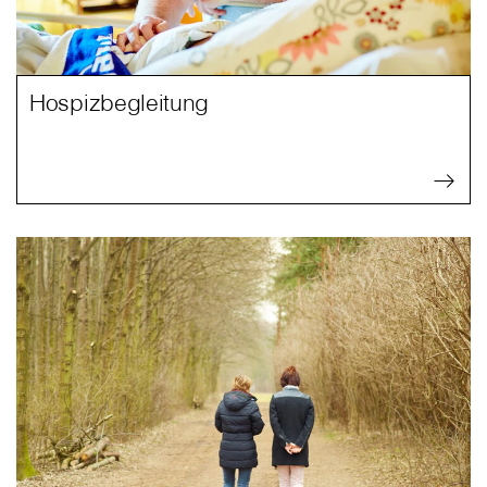
Hospizbegleitung