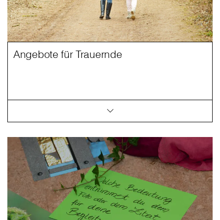
Angebote für Trauernde