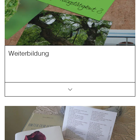
Weiterbildung