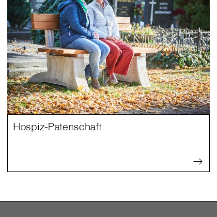
Hospiz-Patenschaft