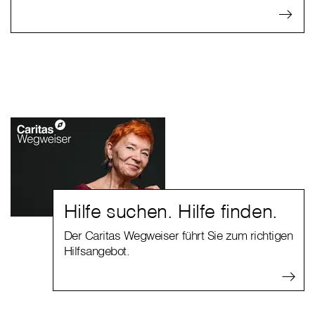
Hilfe suchen. Hilfe finden.
Der Caritas Wegweiser führt Sie zum richtigen
Hilfsangebot.