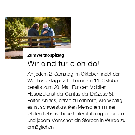
Zum Welthospiztag
Wir sind für dich da!
An jedem 2. Samstag im Oktober findet der
Welthospiztag statt - heuer am 11. Oktober
bereits zum 20. Mal. Für den Mobilen
Hospizdienst der Caritas der Diözese St.
Pölten Anlass, daran zu erinnern, wie wichtig
es ist schwerstkranken Menschen in ihrer
letzten Lebensphase Unterstützung zu bieten
und jedem Menschen ein Sterben in Würde zu
ermöglichen.