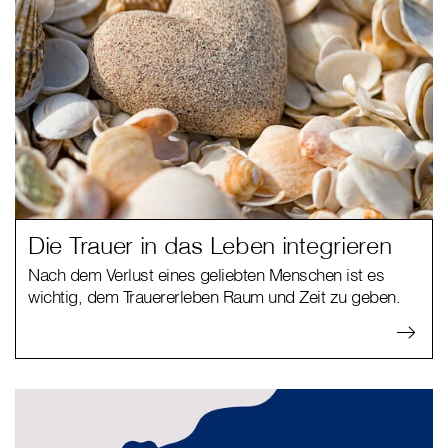
Die Trauer in das Leben integrieren
Nach dem Verlust eines geliebten Menschen ist es
wichtig, dem Trauererleben Raum und Zeit zu geben.