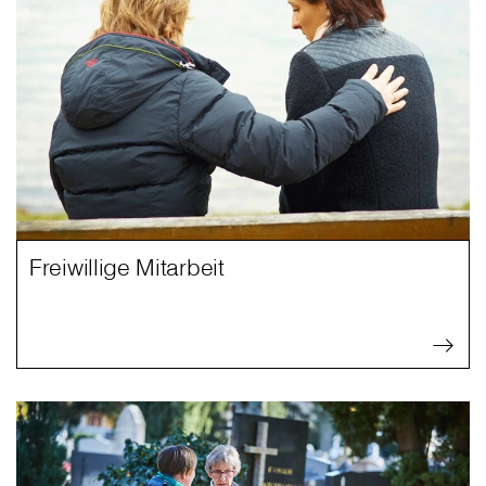
Freiwillige Mitarbeit