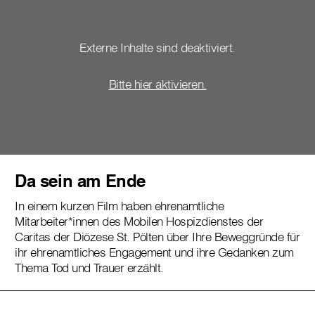
Externe Inhalte sind deaktiviert.
Bitte hier aktivieren.
Da sein am Ende
In einem kurzen Film haben ehrenamtliche
Mitarbeiter*innen des Mobilen Hospizdienstes der
Caritas der Diözese St. Pölten über Ihre Beweggründe für
ihr ehrenamtliches Engagement und ihre Gedanken zum
Thema Tod und Trauer erzählt.