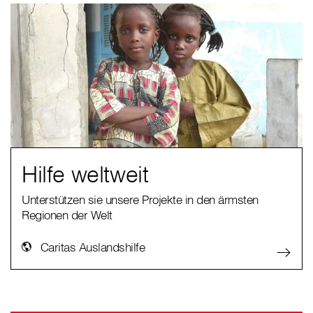
Hilfe weltweit
Unterstützen sie unsere Projekte in den ärmsten
Regionen der Welt
Caritas Auslandshilfe