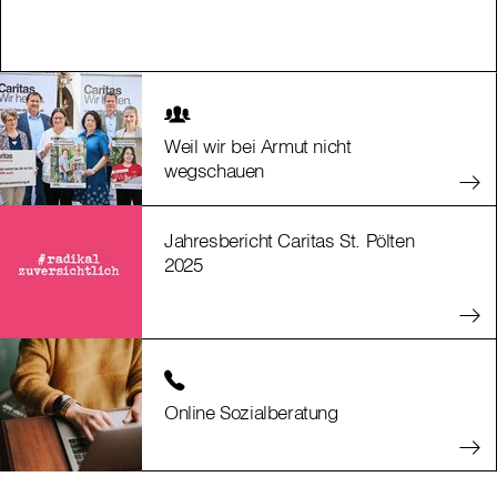
Weil wir bei Armut nicht
wegschauen
Jahresbericht Caritas St. Pölten
2025
Online Sozialberatung