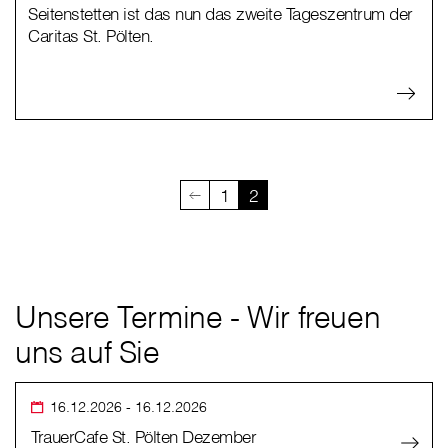
Seitenstetten ist das nun das zweite Tageszentrum der
Caritas St. Pölten.
1
2
Unsere Termine - Wir freuen
uns auf Sie
16.12.2026
- 16.12.2026
TrauerCafe St. Pölten Dezember