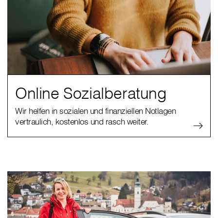
Online Sozialberatung
Wir helfen in sozialen und finanziellen Notlagen
vertraulich, kostenlos und rasch weiter.