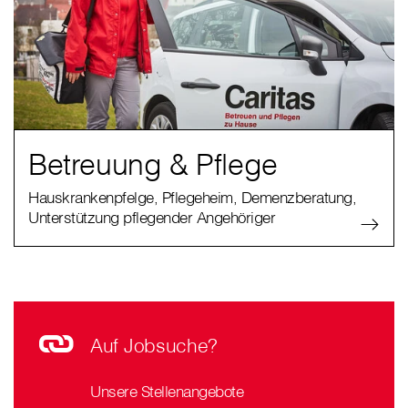
Betreuung & Pflege
Hauskrankenpfelge, Pflegeheim, Demenzberatung,
Unterstützung pflegender Angehöriger
Auf Jobsuche?
Unsere Stellenangebote