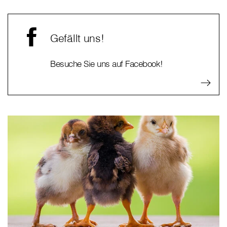
Gefällt uns!
Besuche Sie uns auf Facebook!