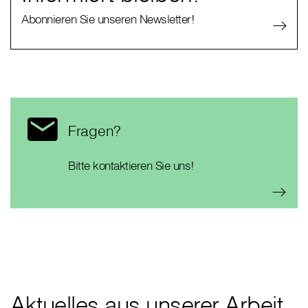
Abonnieren Sie unseren Newsletter!
Fragen?
Bitte kontaktieren Sie uns!
Aktuelles aus unserer Arbeit