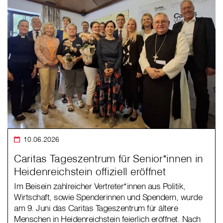
10.06.2026
Caritas Tageszentrum für Senior*innen in
Heidenreichstein offiziell eröffnet
Im Beisein zahlreicher Vertreter*innen aus Politik,
Wirtschaft, sowie Spenderinnen und Spendern, wurde
am 9. Juni das Caritas Tageszentrum für ältere
Menschen in Heidenreichstein feierlich eröffnet. Nach