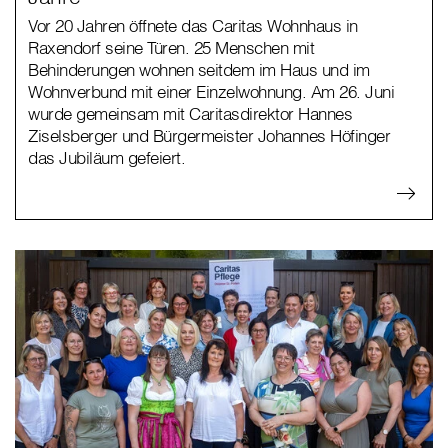
Vor 20 Jahren öffnete das Caritas Wohnhaus in
Raxendorf seine Türen. 25 Menschen mit
Behinderungen wohnen seitdem im Haus und im
Wohnverbund mit einer Einzelwohnung. Am 26. Juni
wurde gemeinsam mit Caritasdirektor Hannes
Ziselsberger und Bürgermeister Johannes Höfinger
das Jubiläum gefeiert.