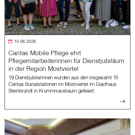
10.06.2026
Caritas Mobile Pflege ehrt
Pflegemitarbeiterinnen für Dienstjubiläum
in der Region Mostviertel
19 Dienstjubilarinnen wurden aus den insgesamt 15
Caritas Sozialstationen im Mostviertel im Gasthaus
Steinbründl in Krummnussbaum gefeiert.