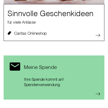
Sinnvolle Geschenkideen
für viele Anlässe
Caritas Onlineshop
Meine Spende
Ihre Spende kommt an!
Spendenverwendung