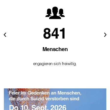
841
Menschen
engagieren sich freiwillig.