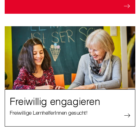
Freiwillig engagieren
Freiwillige LernhelferInnen gesucht!