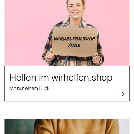
Helfen im wirhelfen.shop
Mit nur einem Klick