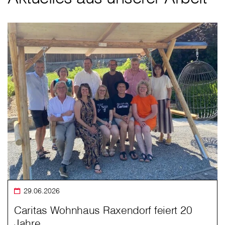
29.06.2026
Caritas Wohnhaus Raxendorf feiert 20
Jahre