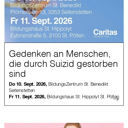
Gedenken an Menschen,
die durch Suizid gestorben
sind
Do 10. Sept. 2026,
BildungsZentrum St. Benedikt
Seitenstetten
Fr 11. Sept. 2026,
Bildungshaus St. Hippolyt St. Pölten