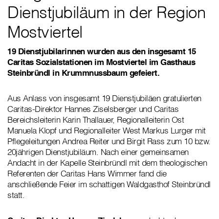
Dienstjubiläum in der Region
Mostviertel
19 Dienstjubilarinnen wurden aus den insgesamt 15
Caritas Sozialstationen im Mostviertel im Gasthaus
Steinbründl in Krummnussbaum gefeiert.
Aus Anlass von insgesamt 19 Dienstjubiläen gratulierten
Caritas-Direktor Hannes Ziselsberger und Caritas
Bereichsleiterin Karin Thallauer, Regionalleiterin Ost
Manuela Klopf und Regionalleiter West Markus Lurger mit
Pflegeleitungen Andrea Reiter und Birgit Rass zum 10 bzw.
20jährigen Dienstjubiläum. Nach einer gemeinsamen
Andacht in der Kapelle Steinbründl mit dem theologischen
Referenten der Caritas Hans Wimmer fand die
anschließende Feier im schattigen Waldgasthof Steinbründl
statt.