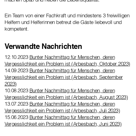
Ein Team von einer Fachkraft und mindestens 3 freiwilligen
Helfern und Helferinnen betreut die Gäste liebevoll und
kompetent.
Verwandte Nachrichten
12.10.2023
Bunter Nachmittag für Menschen, deren
Vergesslichkeit ein Problem ist (Arbesbach, Oktober 2023)
14.09.2023
Bunter Nachmittag für Menschen, deren
Vergesslichkeit ein Problem ist (Arbesbach, September
2023)
10.08.2023
Bunter Nachmittag für Menschen, deren
Vergesslichkeit ein Problem ist (Arbesbach, August 2023)
13.07.2023
Bunter Nachmittag für Menschen, deren
Vergesslichkeit ein Problem ist (Arbesbach, Juli 2023)
15.06.2023
Bunter Nachmittag für Menschen, deren
Vergesslichkeit ein Problem ist (Arbesbach, Juni 2023)