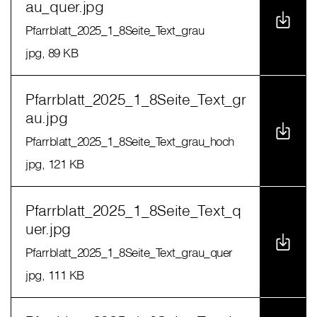
au_quer.jpg
Pfarrblatt_2025_1_8Seite_Text_grau
jpg
, 89 KB
Pfarrblatt_2025_1_8Seite_Text_gr
au.jpg
Pfarrblatt_2025_1_8Seite_Text_grau_hoch
jpg
, 121 KB
Pfarrblatt_2025_1_8Seite_Text_q
uer.jpg
Pfarrblatt_2025_1_8Seite_Text_grau_quer
jpg
, 111 KB