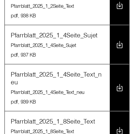
Pfarrblatt_2025_1_2Seite_Text
pdf
, 938 KB
Pfarrblatt_2025_1_4Seite_Sujet
Pfarrblatt_2025_1_4Seite_Sujet
pdf
, 937 KB
Pfarrblatt_2025_1_4Seite_Text_n
eu
Pfarrblatt_2025_1_4Seite_Text_neu
pdf
, 939 KB
Pfarrblatt_2025_1_8Seite_Text
Pfarrblatt_2025_1_8Seite_Text