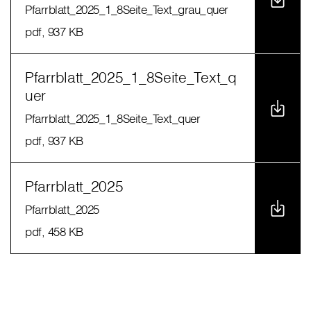
Pfarrblatt_2025_1_8Seite_Text_grau_quer
pdf
, 937 KB
Pfarrblatt_2025_1_8Seite_Text_q
uer
Pfarrblatt_2025_1_8Seite_Text_quer
pdf
, 937 KB
Pfarrblatt_2025
Pfarrblatt_2025
pdf
, 458 KB