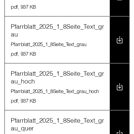
pdf
, 937 KB
Pfarrblatt_2025_1_8Seite_Text_gr
au
Pfarrblatt_2025_1_8Seite_Text_grau
pdf
, 937 KB
Pfarrblatt_2025_1_8Seite_Text_gr
au_hoch
Pfarrblatt_2025_1_8Seite_Text_grau_hoch
pdf
, 937 KB
Pfarrblatt_2025_1_8Seite_Text_gr
au_quer