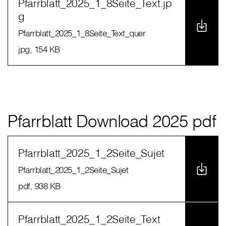
Pfarrblatt_2025_1_8Seite_Text.jp
g
Pfarrblatt_2025_1_8Seite_Text_quer
jpg
, 154 KB
Pfarrblatt Download 2025 pdf
Pfarrblatt_2025_1_2Seite_Sujet
Pfarrblatt_2025_1_2Seite_Sujet
pdf
, 938 KB
Pfarrblatt_2025_1_2Seite_Text