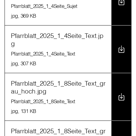
Pfarrblatt_2025_1_4Seite_Sujet
jpg
, 369 KB
Pfarrblatt_2025_1_4Seite_Text.jp
g
Pfarrblatt_2025_1_4Seite_Text
jpg
, 307 KB
Pfarrblatt_2025_1_8Seite_Text_gr
au_hoch.jpg
Pfarrblatt_2025_1_8Seite_Text
jpg
, 131 KB
Pfarrblatt_2025_1_8Seite_Text_gr