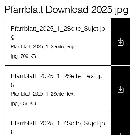
Pfarrblatt Download 2025 jpg
Pfarrblatt_2025_1_2Seite_Sujet.jp
g
Pfarrblatt_2025_1_2Seite_Sujet
jpg
, 709 KB
Pfarrblatt_2025_1_2Seite_Text.jp
g
Pfarrblatt_2025_1_2Seite_Text
jpg
, 656 KB
Pfarrblatt_2025_1_4Seite_Sujet.jp
g