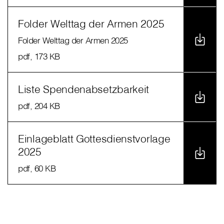
Folder Welttag der Armen 2025
Folder Welttag der Armen 2025
pdf
, 173 KB
Liste Spendenabsetzbarkeit
pdf
, 204 KB
Einlageblatt Gottesdienstvorlage
2025
pdf
, 60 KB