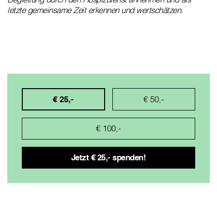
letzte gemeinsame Zeit erkennen und wertschätzen.
€ 25,-
€ 50,-
€ 100,-