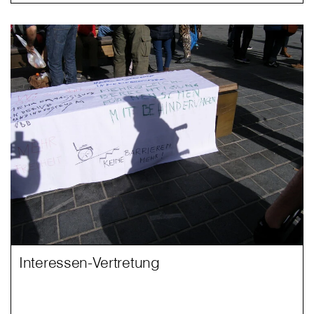
Interessen-Vertretung