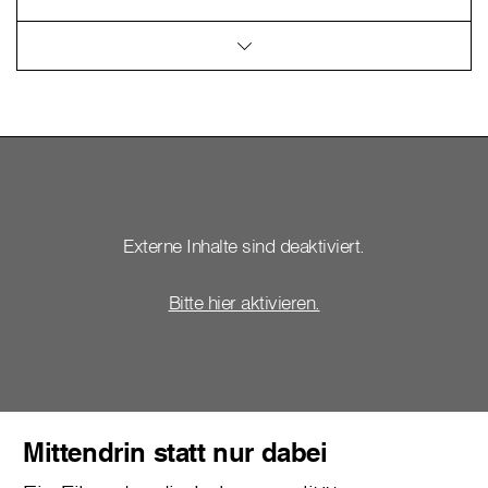
Externe Inhalte sind deaktiviert.
Bitte hier aktivieren.
Mittendrin statt nur dabei