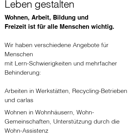
Leben gestalten
Wohnen, Arbeit, Bildung und
Freizeit ist für alle Menschen wichtig.
Wir haben verschiedene Angebote für
Menschen
mit Lern-Schwierigkeiten und mehrfacher
Behinderung:
Arbeiten in Werkstätten, Recycling-Betrieben
und carlas
Wohnen in Wohnhäusern, Wohn-
Gemeinschaften, Unterstützung durch die
Wohn-Assistenz