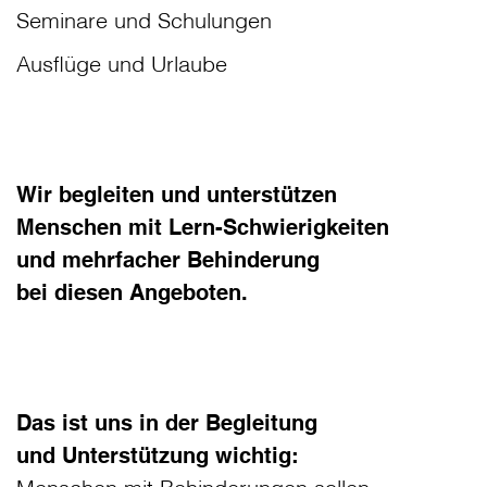
Seminare und Schulungen
Ausflüge und Urlaube
Wir begleiten und unterstützen
Menschen mit Lern-Schwierigkeiten
und mehrfacher Behinderung
bei diesen Angeboten.
Das ist uns in der Begleitung
und Unterstützung wichtig: