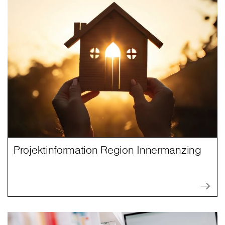
Projektinformation Region Innermanzing