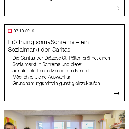
03.10.2019
Eröffnung somaSchrems – ein
Sozialmarkt der Caritas
Die Caritas der Diözese St. Pölten eröffnet einen
Sozialmarkt in Schrems und bietet
armutsbetroffenen Menschen damit die
Möglichkeit, eine Auswahl an
Grundnahrungsmitteln günstig einzukaufen.