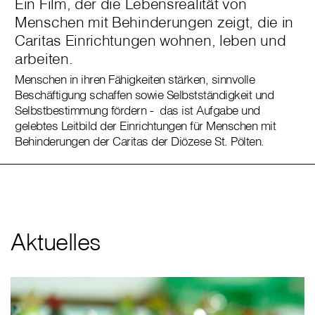
Ein Film, der die Lebensrealität von
Menschen mit Behinderungen zeigt, die in
Caritas Einrichtungen wohnen, leben und
arbeiten.
Menschen in ihren Fähigkeiten stärken, sinnvolle
Beschäftigung schaffen sowie Selbstständigkeit und
Selbstbestimmung fördern - das ist Aufgabe und
gelebtes Leitbild der Einrichtungen für Menschen mit
Behinderungen der Caritas der Diözese St. Pölten.
Aktuelles