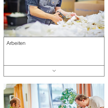
Arbeiten