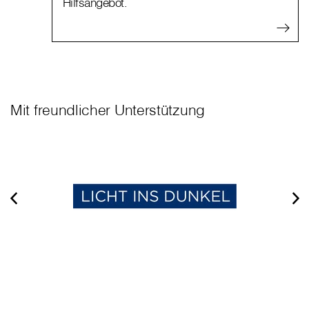
Hilfsangebot.
Mit freundlicher Unterstützung