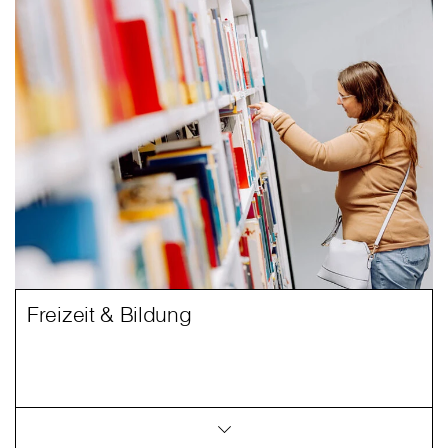
Freizeit & Bildung