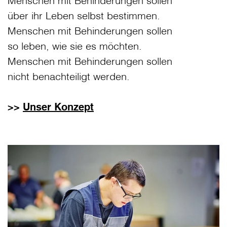
Menschen mit Behinderungen sollen
über ihr Leben selbst bestimmen.
Menschen mit Behinderungen sollen
so leben, wie sie es möchten.
Menschen mit Behinderungen sollen
nicht benachteiligt werden.
>>
Unser Konzept