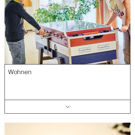
Wohnen