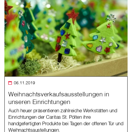
06.11.2019
Weihnachtsverkaufsausstellungen in
unseren Einrichtungen
Auch heuer präsentieren zahlreiche Werkstätten und
Einrichtungen der Caritas St. Pölten ihre
handgefertigten Produkte bei Tagen der offenen Tür und
Weihnachtsaustellungen.