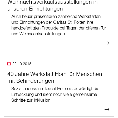
Weihnachtsverkaufsausstellungen in
unseren Einrichtungen
Auch heuer präsentieren zahlreiche Werkstätten
und Einrichtungen der Caritas St. Pölten ihre
handgefertigten Produkte bei Tagen der offenen Tür
und Weihnachtsaustellungen.
22.10.2018
40 Jahre Werkstatt Horn für Menschen
mit Behinderungen
Soziallandesrätin Teschl-Hofmeister würdigt die
Entwicklung und sieht noch viele gemeinsame
Schritte zur Inklusion