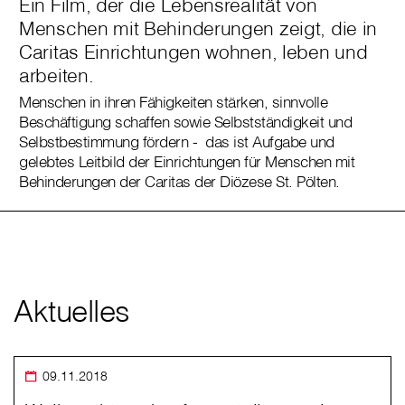
Ein Film, der die Lebensrealität von
Menschen mit Behinderungen zeigt, die in
Caritas Einrichtungen wohnen, leben und
arbeiten.
Menschen in ihren Fähigkeiten stärken, sinnvolle
Beschäftigung schaffen sowie Selbstständigkeit und
Selbstbestimmung fördern - das ist Aufgabe und
gelebtes Leitbild der Einrichtungen für Menschen mit
Behinderungen der Caritas der Diözese St. Pölten.
Aktuelles
09.11.2018