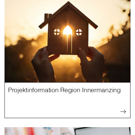
Projektinformation Region Innermanzing