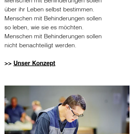
Menschen mit Behinderungen sollen
über ihr Leben selbst bestimmen.
Menschen mit Behinderungen sollen
so leben, wie sie es möchten.
Menschen mit Behinderungen sollen
nicht benachteiligt werden.
>>
Unser Konzept