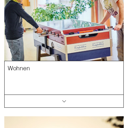
Wohnen