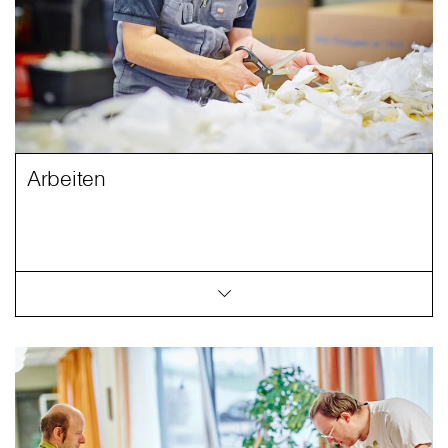
Arbeiten