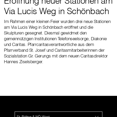
Eröffnung neuer Stationen am
Via Lucis Weg in Schönbach
Im Rahmen einer kleinen Feier wurden drei neue Stationen
am Via Lucis Weg in Schönbach eröffnet und die
Skulpturen gesegnet. Diesmal gewidmet den
gemeinnützigen Institutionen Telefonseelsorge, Diakonie
und Caritas. Pfarrcaritasverantwortliche aus dem
Pfarrverband St. Josef und Caritasmitarbeiterinnen der
Sozialstation Gr. Gerungs mit dem neuen Caritasdirektor
Hannes Ziselsberger.
St. Pölten & NÖ-West