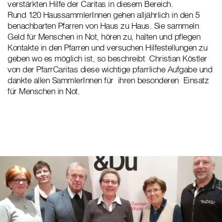
verstärkten Hilfe der Caritas in diesem Bereich.
Rund 120 HaussammlerInnen gehen alljährlich in den 5
benachbarten Pfarren von Haus zu Haus. Sie sammeln
Geld für Menschen in Not, hören zu, halten und pflegen
Kontakte in den Pfarren und versuchen Hilfestellungen zu
geben wo es möglich ist, so beschreibt Christian Köstler
von der PfarrCaritas diese wichtige pfarrliche Aufgabe und
dankte allen SammlerInnen für ihren besonderen Einsatz
für Menschen in Not.